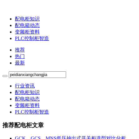
配电柜知识
配电箱动态
变频柜资料
PLC控制柜智造
推荐
热门
最新
行业资讯
配电柜知识
配电箱动态
变频柜资料
PLC控制柜智造
推荐配电柜文章
GCK、GCS、MNS低压抽出式开关柜选型对比分析