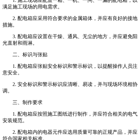
1. 施工现场应配置一箱、一机、一闸、一漏的配电箱，以
满足施工现场的用电需求。
2. 配电箱应采用符合要求的金属箱体，并应有良好的接地
措施。
3. 配电箱应设置在干燥、通风、无尘的地方，并应避免阳
光直射和雨淋。
二、标识与张贴
1. 配电箱应张贴安全标识和警示标识，以提醒操作人员注
意安全。
2. 安全标识和警示标识应清晰、易读，并与现场环境相协
调。
三、制作要求
1. 配电箱应按照施工图纸进行制作，并应符合相关的电气
安装规范。
2. 配电箱内的电器元件应选用质量可靠的正规产品，并应
符合国家相关标准。