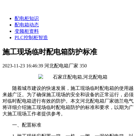
配电柜知识
配电箱动态
变频柜资料
PLC控制柜智造
施工现场临时配电箱防护标准
2023-11-23 16:46:39
河北配电箱厂家
350
随着城市建设的快速发展，施工现场临时配电箱的使用越
来越广泛。为了确保施工现场的安全和设备的正常运行，必须
对临时配电箱进行有效的防护。本文河北配电箱厂家德兰电气
将详细介绍施工现场临时配电箱防护的标准和要求，以期为广
大施工现场工作者提供参考。
一、配置标准