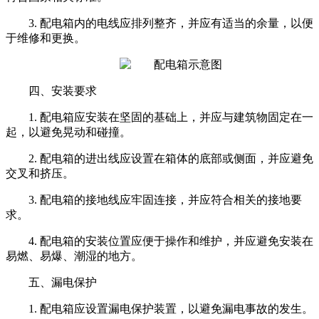
3. 配电箱内的电线应排列整齐，并应有适当的余量，以便
于维修和更换。
四、安装要求
1. 配电箱应安装在坚固的基础上，并应与建筑物固定在一
起，以避免晃动和碰撞。
2. 配电箱的进出线应设置在箱体的底部或侧面，并应避免
交叉和挤压。
3. 配电箱的接地线应牢固连接，并应符合相关的接地要
求。
4. 配电箱的安装位置应便于操作和维护，并应避免安装在
易燃、易爆、潮湿的地方。
五、漏电保护
1. 配电箱应设置漏电保护装置，以避免漏电事故的发生。