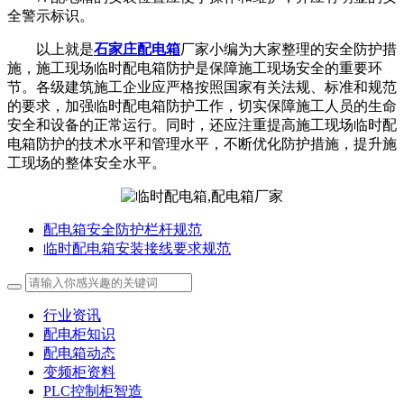
全警示标识。
以上就是
石家庄配电箱
厂家小编为大家整理的安全防护措
施，施工现场临时配电箱防护是保障施工现场安全的重要环
节。各级建筑施工企业应严格按照国家有关法规、标准和规范
的要求，加强临时配电箱防护工作，切实保障施工人员的生命
安全和设备的正常运行。同时，还应注重提高施工现场临时配
电箱防护的技术水平和管理水平，不断优化防护措施，提升施
工现场的整体安全水平。
配电箱安全防护栏杆规范
临时配电箱安装接线要求规范
行业资讯
配电柜知识
配电箱动态
变频柜资料
PLC控制柜智造