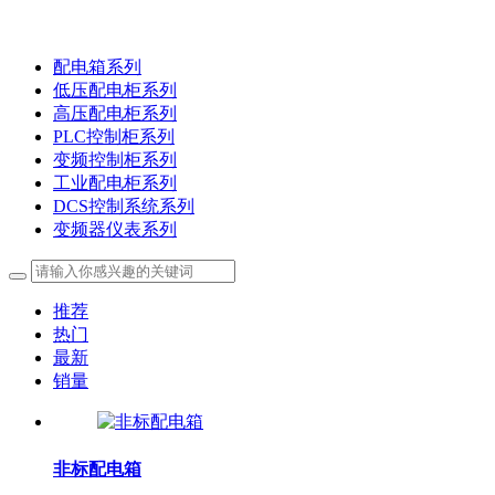
配电箱系列
低压配电柜系列
高压配电柜系列
PLC控制柜系列
变频控制柜系列
工业配电柜系列
DCS控制系统系列
变频器仪表系列
推荐
热门
最新
销量
非标配电箱