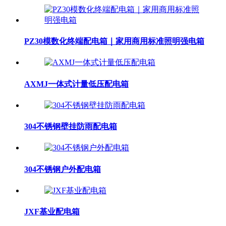
PZ30模数化终端配电箱｜家用商用标准照明强电箱
AXMJ一体式计量低压配电箱
304不锈钢壁挂防雨配电箱
304不锈钢户外配电箱
JXF基业配电箱