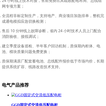
24 小时线上技术对接，售前免费出具疏散配电布局、总线组
网专项方案；
全流程非标定制生产，支持地产、商业项目加急排单，整机完
成通电模拟应急切换检测；
售后 10 分钟线上故障诊断，省内 24 小时技术人员上门配合
消防验收、接线调试；
建立季度设备巡检、半年客户回访机制，质保期内柜体、电
池、模块质量问题免费更换；
质保期满原厂配套蓄电池、总线配件报价低于市场均价，长期
提供系统扩容、线路改造技术支持。
电气产品推荐
GGD固定式交流低压配电柜