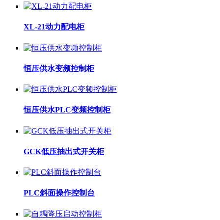
XL-21动力配电柜
恒压供水变频控制柜
恒压供水PLC变频控制柜
GCK低压抽出式开关柜
PLC斜面操作控制台