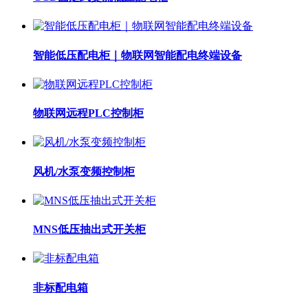
智能低压配电柜｜物联网智能配电终端设备
物联网远程PLC控制柜
风机/水泵变频控制柜
MNS低压抽出式开关柜
非标配电箱