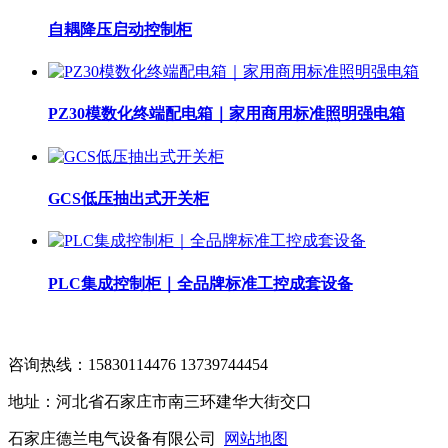
自耦降压启动控制柜
PZ30模数化终端配电箱｜家用商用标准照明强电箱
GCS低压抽出式开关柜
PLC集成控制柜｜全品牌标准工控成套设备
咨询热线：15830114476 13739744454
地址：河北省石家庄市南三环建华大街交口
石家庄德兰电气设备有限公司
网站地图