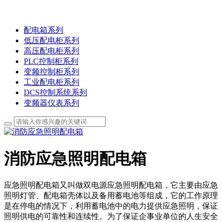
配电箱系列
低压配电柜系列
高压配电柜系列
PLC控制柜系列
变频控制柜系列
工业配电柜系列
DCS控制系统系列
变频器仪表系列
消防应急照明配电箱
应急照明配电箱又叫做双电源应急照明配电箱，它主要由应急
照明灯管、配电箱壳体以及备用蓄电池等组成，它的工作原理
是在停电的情况下，利用蓄电池中的电力提供应急照明，保证
照明供电的可靠性和连续性。为了保证企事业单位的人生安全