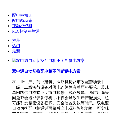
配电柜知识
配电箱动态
变频柜资料
PLC控制柜智造
推荐
热门
最新
双电源自动切换配电柜不间断供电方案
在工业生产、商业建筑、医疗机房及市政配套场景中，
一级、二级负荷设备对供电连续性有着严格要求。常规
单回路供电模式下，市电检修、线路故障、瞬时压降等
问题都会造成设备停机，不仅会导致生产产能损失，还
可能引发精密设备损坏、安全装置失效等隐患。双电源
自动切换配电柜通过两路独立电源的智能切换，可实现