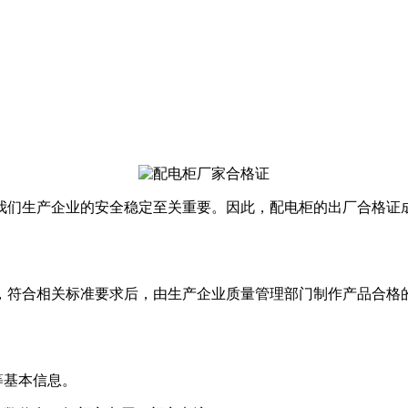
我们生产企业的安全稳定至关重要。因此，配电柜的出厂合格证
，符合相关标准要求后，由生产企业质量管理部门制作产品合格
等基本信息。