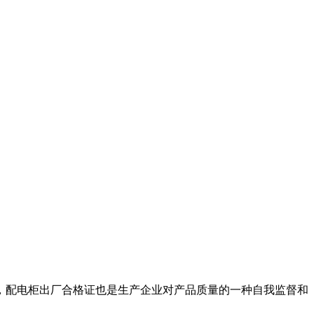
，配电柜出厂合格证也是生产企业对产品质量的一种自我监督和