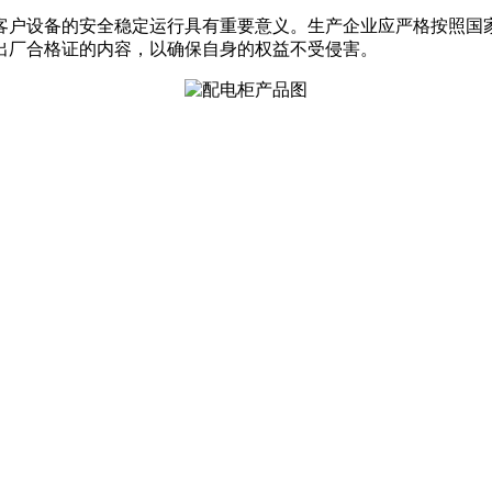
客户设备的安全稳定运行具有重要意义。生产企业应严格按照国
出厂合格证的内容，以确保自身的权益不受侵害。