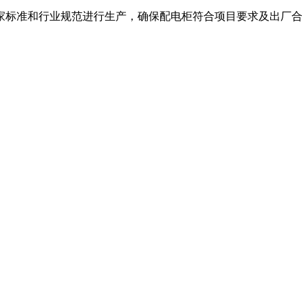
家标准和行业规范进行生产，确保配电柜符合项目要求及出厂合