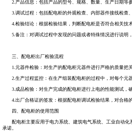
2.产品信息：包括产品的型号、规格、数量、生产日期等
3.调试过程：包括配电柜的外观检查、内部器件接线检查
4.检验结论：根据检验结果，判断配电柜是否符合相关技
5.备注：对调试过程中发现的问题或者特殊情况进行说明
三、配电柜出厂检验流程
1.元器件检验：对生产的配电柜元器件进行严格的质量把
2.生产过程监控：在生产组装配电柜的过程中，对每个元
3.成品检验：对生产完成的配电柜进行上电的性能测试，
4.出厂合格证的签发：根据配电柜调试检验结果，对合格
四、配电柜的使用范围
配电柜主要应用于电力系统、建筑电气系统、工业自动化
承诺。