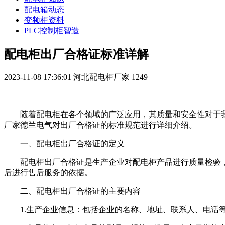
配电箱动态
变频柜资料
PLC控制柜智造
配电柜出厂合格证标准详解
2023-11-08 17:36:01
河北配电柜厂家
1249
随着配电柜在各个领域的广泛应用，其质量和安全性对于
厂家德兰电气对出厂合格证的标准规范进行详细介绍。
一、配电柜出厂合格证的定义
配电柜出厂合格证是生产企业对配电柜产品进行质量检验
后进行售后服务的依据。
二、配电柜出厂合格证的主要内容
1.生产企业信息：包括企业的名称、地址、联系人、电话