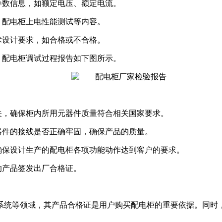
参数信息，如额定电压、额定电流。
、配电柜上电性能测试等内容。
术设计要求，如合格或不合格。
，配电柜调试过程报告如下图所示。
关，确保柜内所用元器件质量符合相关国家要求。
器件的接线是否正确牢固，确保产品的质量。
确保设计生产的配电柜各项功能动作达到客户的要求。
的产品签发出厂合格证。
系统等领域，其产品合格证是用户购买配电柜的重要依据。同时