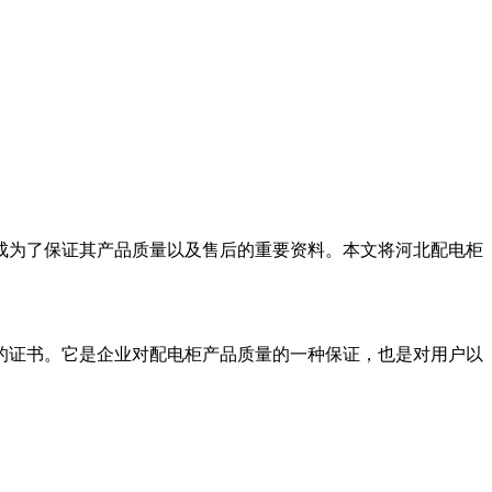
成为了保证其产品质量以及售后的重要资料。本文将河北配电柜
的证书。它是企业对配电柜产品质量的一种保证，也是对用户以