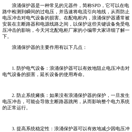
浪涌保护器是一种常见的元器件，简称SPD，它可以在电
路中检测到瞬间的过电压，并迅速将电流引向地线，从而防止
电压冲击对电气设备的损害。在配电柜内，浪涌保护器通常被
安装在主断路器和电源线路之间，以保护这些关键设备免受电
压冲击的影响，今天河北配电柜厂家的小编带大家详细了解一
下。
浪涌保护器的主要作用有以下几点：
1. 防护电气设备：浪涌保护器可以有效地阻止电压冲击对
电气设备的损害，延长设备的使用寿命。
2. 防止系统瘫痪：如果没有浪涌保护器的保护，一旦发生
电压冲击，可能会导致主断路器跳闸，从而影响整个电力系统
的正常运行。
3. 提高系统稳定性：浪涌保护器可以有效地减少因电压冲