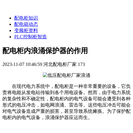
配电柜知识
配电箱动态
变频柜资料
PLC控制柜智造
配电柜内浪涌保护器的作用
2023-11-07 10:46:59
河北配电柜厂家
173
在现代电力系统中，配电柜是一种非常重要的设备，它负
责将电能从发电站传输到各个用电设备。然而，由于电力系统
的复杂性和不确定性，配电柜内的电气设备可能会遭受到各种
形式的电压冲击，如电网浪涌、雷击等。这些电压冲击可能会
对电气设备造成严重的损害，甚至导致系统瘫痪。为了保护配
电柜内的电气设备，浪涌保护器应运而生。