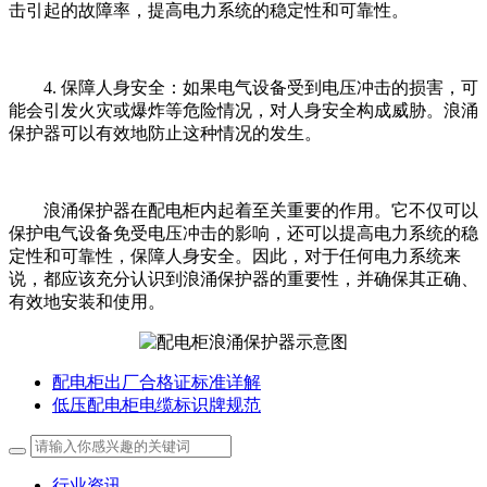
击引起的故障率，提高电力系统的稳定性和可靠性。
4. 保障人身安全：如果电气设备受到电压冲击的损害，可
能会引发火灾或爆炸等危险情况，对人身安全构成威胁。浪涌
保护器可以有效地防止这种情况的发生。
浪涌保护器在配电柜内起着至关重要的作用。它不仅可以
保护电气设备免受电压冲击的影响，还可以提高电力系统的稳
定性和可靠性，保障人身安全。因此，对于任何电力系统来
说，都应该充分认识到浪涌保护器的重要性，并确保其正确、
有效地安装和使用。
配电柜出厂合格证标准详解
低压配电柜电缆标识牌规范
行业资讯