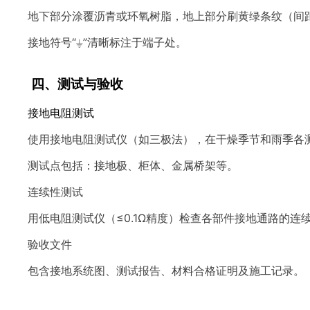
地下部分涂覆沥青或环氧树脂，地上部分刷黄绿条纹（间距
接地符号“⏚”清晰标注于端子处。
四、测试与验收
接地电阻测试
使用接地电阻测试仪（如三极法），在干燥季节和雨季各
测试点包括：接地极、柜体、金属桥架等。
连续性测试
用低电阻测试仪（≤0.1Ω精度）检查各部件接地通路的连续性
验收文件
包含接地系统图、测试报告、材料合格证明及施工记录。