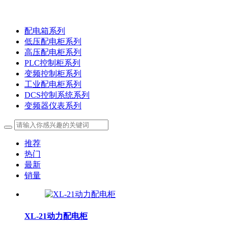
配电箱系列
低压配电柜系列
高压配电柜系列
PLC控制柜系列
变频控制柜系列
工业配电柜系列
DCS控制系统系列
变频器仪表系列
推荐
热门
最新
销量
XL-21动力配电柜