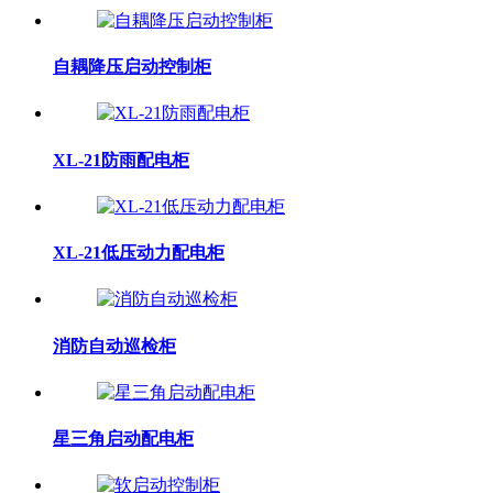
自耦降压启动控制柜
XL-21防雨配电柜
XL-21低压动力配电柜
消防自动巡检柜
星三角启动配电柜