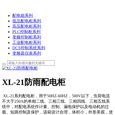
配电箱系列
低压配电柜系列
高压配电柜系列
PLC控制柜系列
变频控制柜系列
工业配电柜系列
DCS控制系统系列
变频器仪表系列
XL-21防雨配电柜
XL-21系列配电柜，用于50HZ-60HZ，500V以下，负荷电流
不大于250A的单相二线、三相三线、三相四线、三相五线系
统中，对配电系统作计量、控制、漏电保护以及电动机的过
载、短路控制及保护，该箱设计合理，体积小，外形美观，使