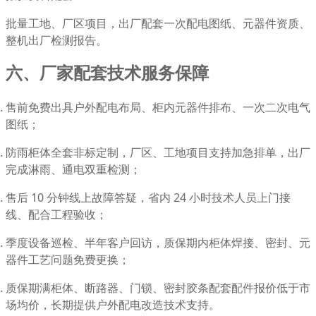
批量工地、厂区项目，出厂配套一次配电图纸、元器件资质、
整机出厂检测报告。
六、厂家配套技术服务保障
售前免费出具户外配电布局、柜内元器件排布、一次二次电气
图纸；
防雨柜体全套非标定制，厂区、工地项目支持加急排单，出厂
完成淋雨、通电双重检测；
售后 10 分钟线上故障答疑，省内 24 小时技术人员上门接
线、配合工程验收；
季度设备巡检、半年客户回访，质保期内柜体焊接、密封、元
器件工艺问题免费更换；
质保期满柜体、断路器、门锁、密封胶条配套配件报价低于市
场均价，长期提供户外配电改造技术支持。