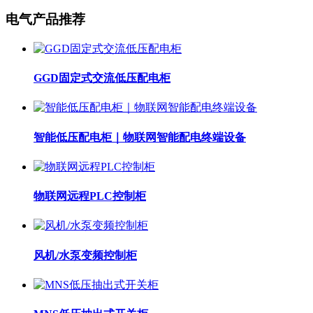
电气产品推荐
GGD固定式交流低压配电柜
智能低压配电柜｜物联网智能配电终端设备
物联网远程PLC控制柜
风机/水泵变频控制柜