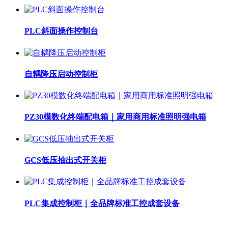
PLC斜面操作控制台
自耦降压启动控制柜
PZ30模数化终端配电箱｜家用商用标准照明强电箱
GCS低压抽出式开关柜
PLC集成控制柜｜全品牌标准工控成套设备