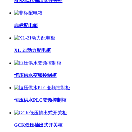
MNS低压抽出式开关柜
非标配电箱
XL-21动力配电柜
恒压供水变频控制柜
恒压供水PLC变频控制柜
GCK低压抽出式开关柜