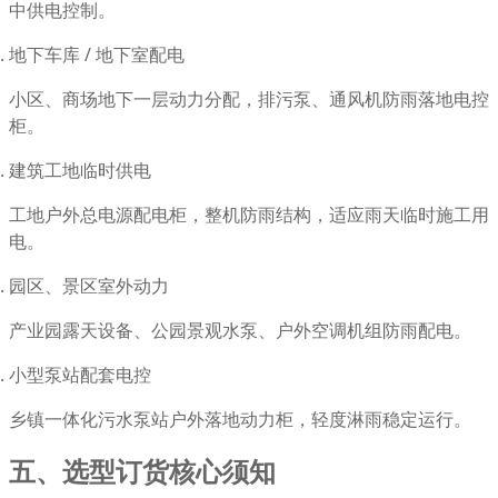
中供电控制。
地下车库 / 地下室配电
小区、商场地下一层动力分配，排污泵、通风机防雨落地电控
柜。
建筑工地临时供电
工地户外总电源配电柜，整机防雨结构，适应雨天临时施工用
电。
园区、景区室外动力
产业园露天设备、公园景观水泵、户外空调机组防雨配电。
小型泵站配套电控
乡镇一体化污水泵站户外落地动力柜，轻度淋雨稳定运行。
五、选型订货核心须知