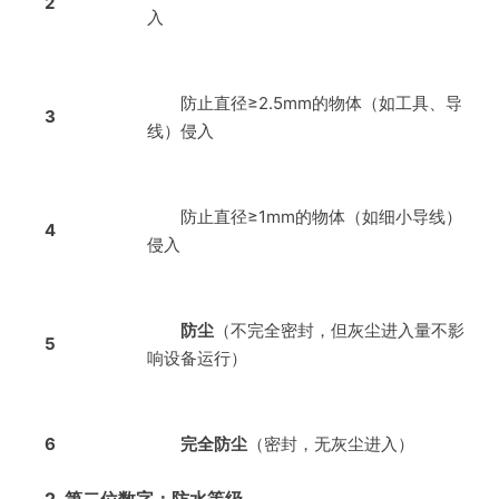
2
入
防止直径≥2.5mm的物体（如工具、导
3
线）侵入
防止直径≥1mm的物体（如细小导线）
4
侵入
防尘
（不完全密封，但灰尘进入量不影
5
响设备运行）
6
完全防尘
（密封，无灰尘进入）