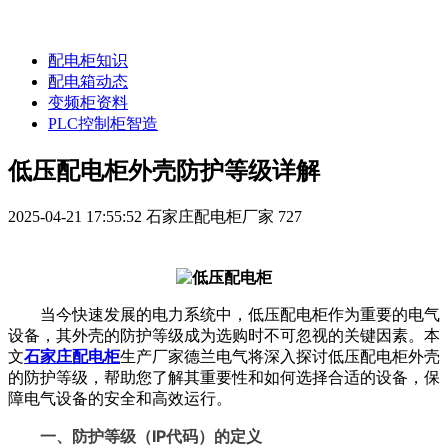
配电柜知识
配电箱动态
变频柜资料
PLC控制柜智造
低压配电柜外壳防护等级详解
2025-04-21 17:55:52
石家庄配电柜厂家
727
当今快速发展的电力系统中，低压配电柜作为重要的电气
设备，其外壳的防护等级成为选购时不可忽视的关键因素。本
文
石家庄配电柜
生产厂家德兰电气将深入探讨低压配电柜外壳
的防护等级，帮助您了解其重要性和如何选择合适的设备，保
障电气设备的安全和高效运行。
一、防护等级（IP代码）的定义