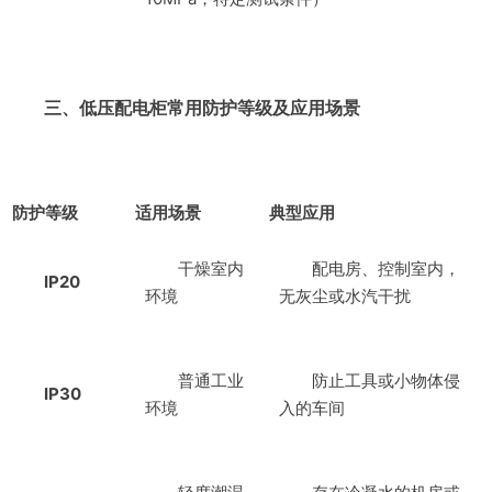
三、低压配电柜常用防护等级及应用场景
防护等级
适用场景
典型应用
干燥室内
配电房、控制室内，
IP20
环境
无灰尘或水汽干扰
普通工业
防止工具或小物体侵
IP30
环境
入的车间