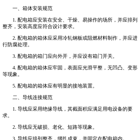
一、箱体安装规范
1. 配电箱应安装在安全、干燥、易操作的场所，并应排列
整齐，安装高度应符合设计要求。
2. 配电箱的箱体应采用冷轧钢板或阻燃材料制作，并应进
行防腐处理。
3. 配电箱的箱门应向外开，并应设有箱门开关。
4. 配电箱的箱体应牢固，表面应光滑平整，无凹凸、变形
等现象。
5. 配电箱的箱体应有明显的接地装置。
二、导线连接规范
1. 导线应采用绝缘导线，其截面积应满足用电设备的要
求。
2. 导线应无破损、老化、短路等现象。
3. 导线应排列整齐，绑扎成束，并固定在配电箱内。