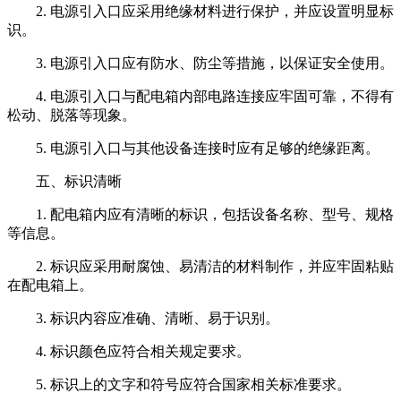
2. 电源引入口应采用绝缘材料进行保护，并应设置明显标
识。
3. 电源引入口应有防水、防尘等措施，以保证安全使用。
4. 电源引入口与配电箱内部电路连接应牢固可靠，不得有
松动、脱落等现象。
5. 电源引入口与其他设备连接时应有足够的绝缘距离。
五、标识清晰
1. 配电箱内应有清晰的标识，包括设备名称、型号、规格
等信息。
2. 标识应采用耐腐蚀、易清洁的材料制作，并应牢固粘贴
在配电箱上。
3. 标识内容应准确、清晰、易于识别。
4. 标识颜色应符合相关规定要求。
5. 标识上的文字和符号应符合国家相关标准要求。