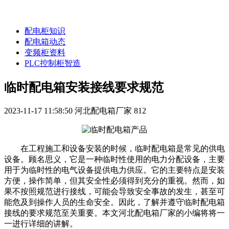
配电柜知识
配电箱动态
变频柜资料
PLC控制柜智造
临时配电箱安装接线要求规范
2023-11-17 11:58:50
河北配电箱厂家
812
在工程施工和设备安装的时候，临时配电箱是常见的供电
设备。顾名思义，它是一种临时性使用的电力分配设备，主要
用于为临时性的电气设备提供电力供应。它的主要特点是安装
方便，操作简单，但其安全性必须得到充分的重视。然而，如
果不按照规范进行接线，可能会导致安全事故的发生，甚至可
能危及到操作人员的生命安全。因此，了解并遵守临时配电箱
接线的要求规范至关重要。本文河北配电箱厂家的小编将将一
一进行详细的讲解。