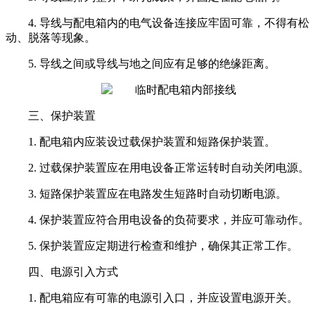
4. 导线与配电箱内的电气设备连接应牢固可靠，不得有松
动、脱落等现象。
5. 导线之间或导线与地之间应有足够的绝缘距离。
三、保护装置
1. 配电箱内应装设过载保护装置和短路保护装置。
2. 过载保护装置应在用电设备正常运转时自动关闭电源。
3. 短路保护装置应在电路发生短路时自动切断电源。
4. 保护装置应符合用电设备的负荷要求，并应可靠动作。
5. 保护装置应定期进行检查和维护，确保其正常工作。
四、电源引入方式
1. 配电箱应有可靠的电源引入口，并应设置电源开关。