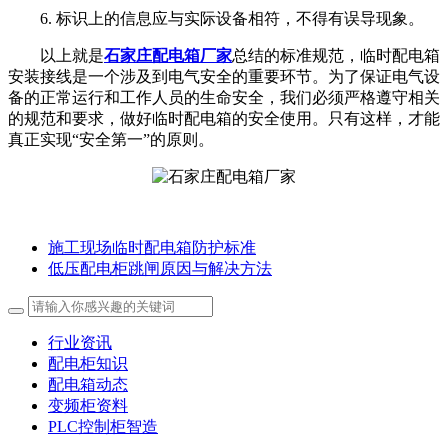
6. 标识上的信息应与实际设备相符，不得有误导现象。
以上就是
石家庄配电箱厂家
总结的标准规范，临时配电箱
安装接线是一个涉及到电气安全的重要环节。为了保证电气设
备的正常运行和工作人员的生命安全，我们必须严格遵守相关
的规范和要求，做好临时配电箱的安全使用。只有这样，才能
真正实现“安全第一”的原则。
施工现场临时配电箱防护标准
低压配电柜跳闸原因与解决方法
行业资讯
配电柜知识
配电箱动态
变频柜资料
PLC控制柜智造