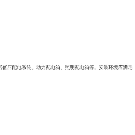
括低压配电系统、动力配电箱、照明配电箱等。安装环境应满足