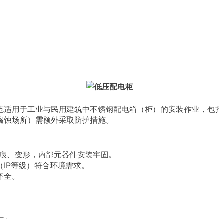
范适用于工业与民用建筑中不锈钢配电箱（柜）的安装作业，包
腐蚀场所）需额外采取防护措施。
划痕、变形，内部元器件安装牢固。
IP等级）符合环境需求。
齐全。