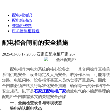
配电柜知识
配电箱动态
变频柜资料
PLC控制柜智造
配电柜合闸前的安全措施
2025-03-05 17:20:55
石家庄配电柜厂家
267
配电柜作为电力系统的核心设备之一，其合闸操作直接关
系到供电安全、设备稳定及人员安全。若操作不当，可能导致
短路、电弧闪络、设备损坏甚至人员伤亡等严重后果。因此，
合闸前必须严格执行标准化安全措施，确保每一步操作均符合
安全规范。以下是
石家庄配电柜厂家
德兰电气的小编所整理的
配电柜合闸前需落实的关键安全步骤：
一、全面检查设备与环境状态
验电确认断电状态