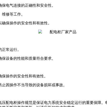
，确保电气连接的正确性和安全性。
、维修等工作。
，以确保操作的安全性和有效性。
的正常运行。
，确保设备的性能和质量符合要求。
，确保操作的安全性和有效性。
，防止因操作不当导致的设备损坏或事故。
低压配电柜操作规范是保证电力系统安全稳定运行的重要保障。