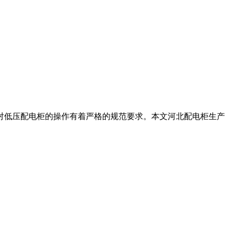
对低压配电柜的操作有着严格的规范要求。本文河北配电柜生产