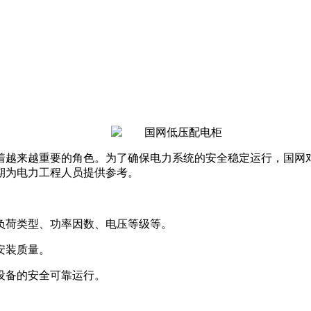
着越来越重要的角色。为了确保电力系统的安全稳定运行，国网
期为电力工程人员提供参考。
如负荷类型、功率因数、电压等级等。
安装质量。
保设备的安全可靠运行。