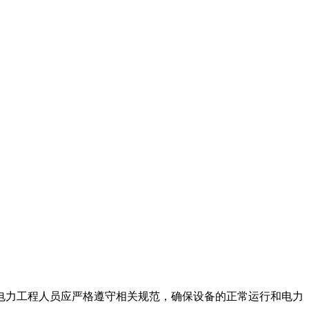
电力工程人员应严格遵守相关规范，确保设备的正常运行和电力