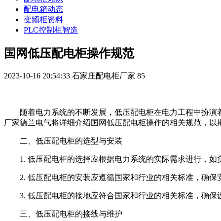
配电箱动态
变频柜资料
PLC控制柜智造
国网低压配电柜操作规范
2023-10-16 20:54:33
石家庄配电柜厂家
85
随着电力系统的不断发展，低压配电柜在电力工程中扮演
厂家德兰电气将详细介绍国网低压配电柜操作的相关规范，以
二、低压配电柜的选型与安装
1. 低压配电柜的选择应根据电力系统的实际需求进行，
2. 低压配电柜的安装应遵循国家和行业的相关标准，确保
3. 低压配电柜的接地应符合国家和行业的相关标准，确
三、低压配电柜的接线与维护