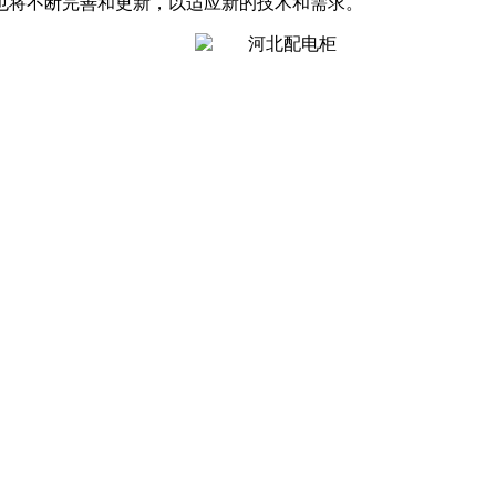
也将不断完善和更新，以适应新的技术和需求。