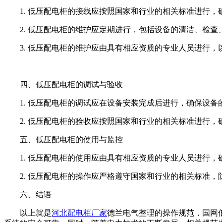
1. 低压配电柜的接线应按照国家和行业的相关标准进行
2. 低压配电柜的维护应定期进行，包括设备的清洁、检查
3. 低压配电柜的维护应由具有相应资质的专业人员进行
四、低压配电柜的调试与验收
1. 低压配电柜的调试应在设备安装完成后进行，确保设备
2. 低压配电柜的验收应按照国家和行业的相关标准进行
五、低压配电柜的使用与监控
1. 低压配电柜的使用应由具有相应资质的专业人员进行
2. 低压配电柜的操作应严格遵守国家和行业的相关标准
六、结语
以上就是
河北配电柜厂家
德兰电气整理的操作规范，国网