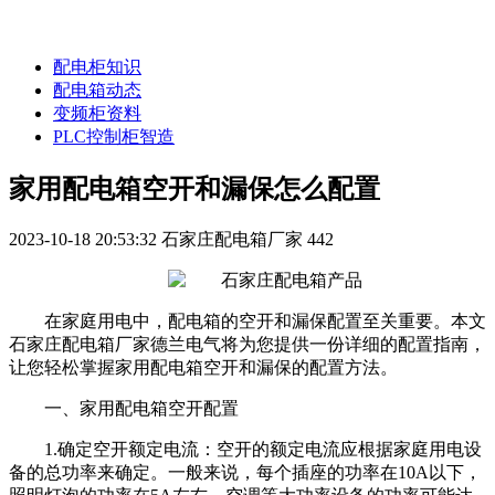
配电柜知识
配电箱动态
变频柜资料
PLC控制柜智造
家用配电箱空开和漏保怎么配置
2023-10-18 20:53:32
石家庄配电箱厂家
442
在家庭用电中，配电箱的空开和漏保配置至关重要。本文
石家庄配电箱厂家德兰电气将为您提供一份详细的配置指南，
让您轻松掌握家用配电箱空开和漏保的配置方法。
一、家用配电箱空开配置
1.确定空开额定电流：空开的额定电流应根据家庭用电设
备的总功率来确定。一般来说，每个插座的功率在10A以下，