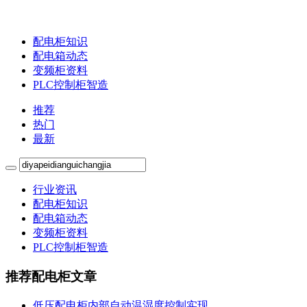
配电柜知识
配电箱动态
变频柜资料
PLC控制柜智造
推荐
热门
最新
行业资讯
配电柜知识
配电箱动态
变频柜资料
PLC控制柜智造
推荐配电柜文章
低压配电柜内部自动温湿度控制实现