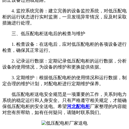
防止设备过热或短路。
4. 监控系统完善：建立完善的设备监控系统，对低压配电
柜的运行状态进行实时监测，一旦发现异常情况，应及时采取
措施进行处理。
三、低压配电柜送电后的检查与维护
1. 检查设备：在送电后，应对低压配电柜的各项设备进行
检查，确保其正常运行。
2. 记录运行数据：定期记录低压配电柜的运行数据，分析
设备的使用情况，为设备的维护和更换提供依据。
3. 定期维护：根据低压配电柜的使用情况和运行数据，制
定合理的维护计划，对配电柜进行定期维护保养。
低压配电柜送电安全规范是一项重要的工作，关系到电力
系统的稳定运行和人身安全。只有严格遵守相关规定，才能确
保低压配电柜的安全送电。希望
河北配电柜
厂家整理的内容能
对您有所帮助，如有任何疑问，请随时联系我们。