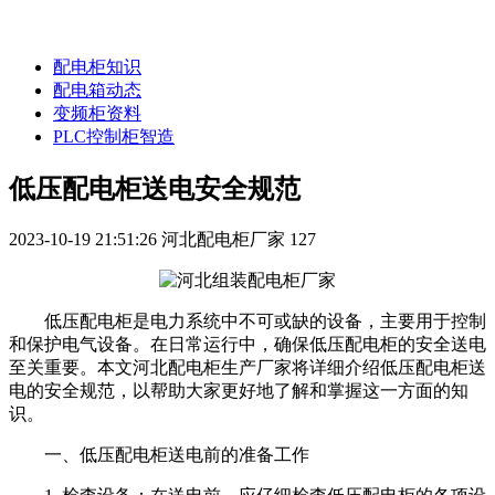
配电柜知识
配电箱动态
变频柜资料
PLC控制柜智造
低压配电柜送电安全规范
2023-10-19 21:51:26
河北配电柜厂家
127
低压配电柜是电力系统中不可或缺的设备，主要用于控制
和保护电气设备。在日常运行中，确保低压配电柜的安全送电
至关重要。本文河北配电柜生产厂家将详细介绍低压配电柜送
电的安全规范，以帮助大家更好地了解和掌握这一方面的知
识。
一、低压配电柜送电前的准备工作