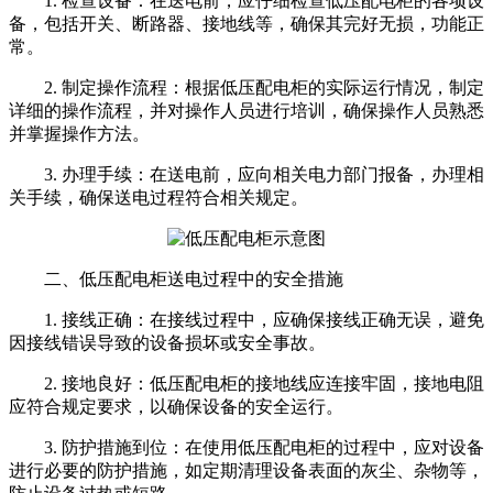
1. 检查设备：在送电前，应仔细检查低压配电柜的各项设
备，包括开关、断路器、接地线等，确保其完好无损，功能正
常。
2. 制定操作流程：根据低压配电柜的实际运行情况，制定
详细的操作流程，并对操作人员进行培训，确保操作人员熟悉
并掌握操作方法。
3. 办理手续：在送电前，应向相关电力部门报备，办理相
关手续，确保送电过程符合相关规定。
二、低压配电柜送电过程中的安全措施
1. 接线正确：在接线过程中，应确保接线正确无误，避免
因接线错误导致的设备损坏或安全事故。
2. 接地良好：低压配电柜的接地线应连接牢固，接地电阻
应符合规定要求，以确保设备的安全运行。
3. 防护措施到位：在使用低压配电柜的过程中，应对设备
进行必要的防护措施，如定期清理设备表面的灰尘、杂物等，