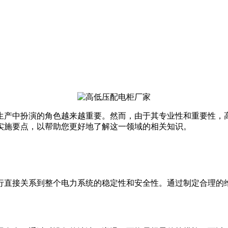
生产中扮演的角色越来越重要。然而，由于其专业性和重要性，
实施要点，以帮助您更好地了解这一领域的相关知识。
行直接关系到整个电力系统的稳定性和安全性。通过制定合理的