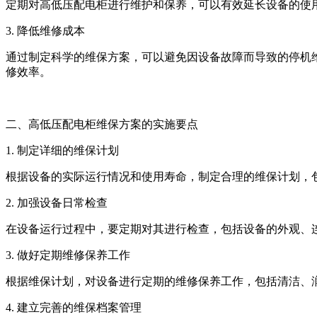
定期对高低压配电柜进行维护和保养，可以有效延长设备的使
3. 降低维修成本
通过制定科学的维保方案，可以避免因设备故障而导致的停机
修效率。
二、高低压配电柜维保方案的实施要点
1. 制定详细的维保计划
根据设备的实际运行情况和使用寿命，制定合理的维保计划，
2. 加强设备日常检查
在设备运行过程中，要定期对其进行检查，包括设备的外观、
3. 做好定期维修保养工作
根据维保计划，对设备进行定期的维修保养工作，包括清洁、
4. 建立完善的维保档案管理