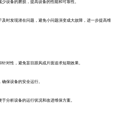
减少设备的磨损，提高设备的性能和可靠性。
于及时发现潜在问题，避免小问题演变成大故障，进一步提高维
和针对性，避免盲目跟风或片面追求短期效果。
，确保设备的安全运行。
便于分析设备的运行状况和改进维保方案。