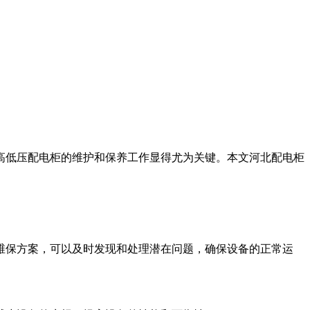
高低压配电柜的维护和保养工作显得尤为关键。本文河北配电柜
维保方案，可以及时发现和处理潜在问题，确保设备的正常运