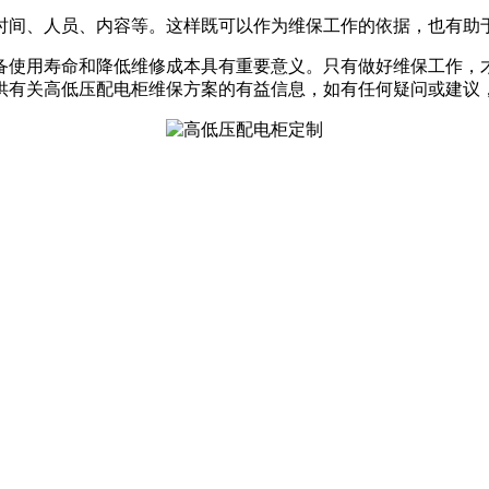
时间、人员、内容等。这样既可以作为维保工作的依据，也有助
备使用寿命和降低维修成本具有重要意义。只有做好维保工作，
供有关高低压配电柜维保方案的有益信息，如有任何疑问或建议