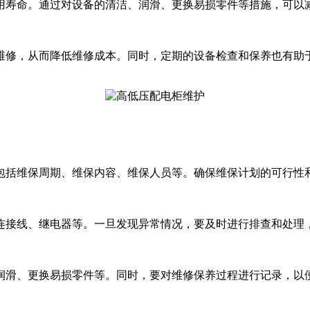
用寿命。通过对设备的清洁、润滑、更换易损零件等措施，可以
维修，从而降低维修成本。同时，定期的设备检查和保养也有助
包括维保周期、维保内容、维保人员等。确保维保计划的可行性
连接线、继电器等。一旦发现异常情况，要及时进行排查和处理
润滑、更换易损零件等。同时，要对维修保养过程进行记录，以