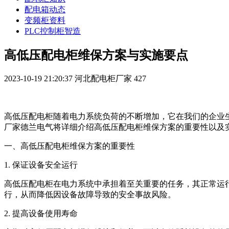
配电箱动态
变频柜资料
PLC控制柜智造
高低压配电柜维保方案与实施要点
2023-10-19 21:20:37
河北配电柜厂家
427
高低压配电柜随着电力系统负荷的不断增加，它在我们的企业
厂家德兰电气将详细介绍高低压配电柜维保方案的重要性以及
一、高低压配电柜维保方案的重要性
1. 保证设备安全运行
高低压配电柜在电力系统中承担着至关重要的任务，其正常运
行，从而降低因设备故障导致的安全事故风险。
2. 提高设备使用寿命