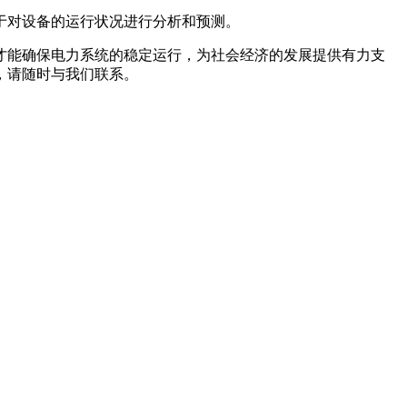
于对设备的运行状况进行分析和预测。
才能确保电力系统的稳定运行，为社会经济的发展提供有力支
，请随时与我们联系。