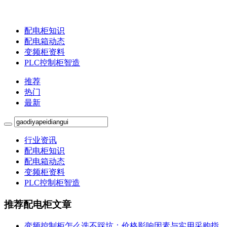
配电柜知识
配电箱动态
变频柜资料
PLC控制柜智造
推荐
热门
最新
行业资讯
配电柜知识
配电箱动态
变频柜资料
PLC控制柜智造
推荐配电柜文章
变频控制柜怎么选不踩坑：价格影响因素与实用采购指