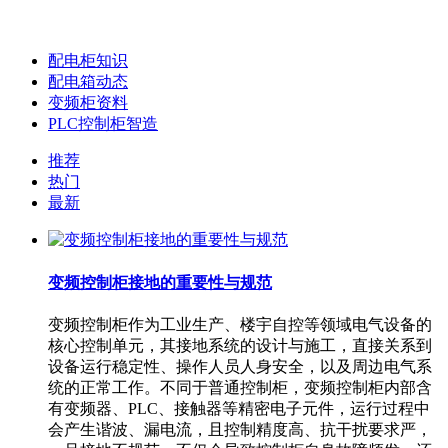
配电柜知识
配电箱动态
变频柜资料
PLC控制柜智造
推荐
热门
最新
变频控制柜接地的重要性与规范
变频控制柜作为工业生产、楼宇自控等领域电气设备的
核心控制单元，其接地系统的设计与施工，直接关系到
设备运行稳定性、操作人员人身安全，以及周边电气系
统的正常工作。不同于普通控制柜，变频控制柜内部含
有变频器、PLC、接触器等精密电子元件，运行过程中
会产生谐波、漏电流，且控制精度高、抗干扰要求严，