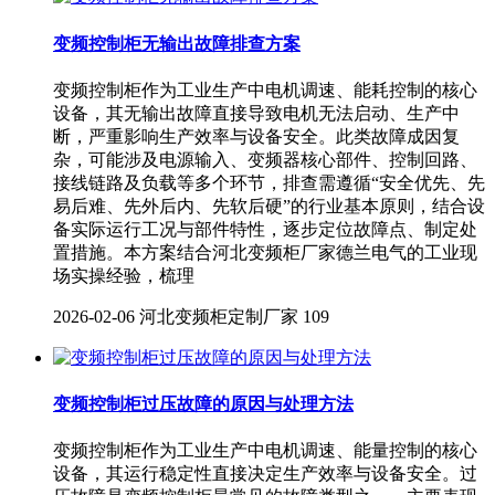
变频控制柜无输出故障排查方案
变频控制柜作为工业生产中电机调速、能耗控制的核心
设备，其无输出故障直接导致电机无法启动、生产中
断，严重影响生产效率与设备安全。此类故障成因复
杂，可能涉及电源输入、变频器核心部件、控制回路、
接线链路及负载等多个环节，排查需遵循“安全优先、先
易后难、先外后内、先软后硬”的行业基本原则，结合设
备实际运行工况与部件特性，逐步定位故障点、制定处
置措施。本方案结合河北变频柜厂家德兰电气的工业现
场实操经验，梳理
2026-02-06
河北变频柜定制厂家
109
变频控制柜过压故障的原因与处理方法
变频控制柜作为工业生产中电机调速、能量控制的核心
设备，其运行稳定性直接决定生产效率与设备安全。过