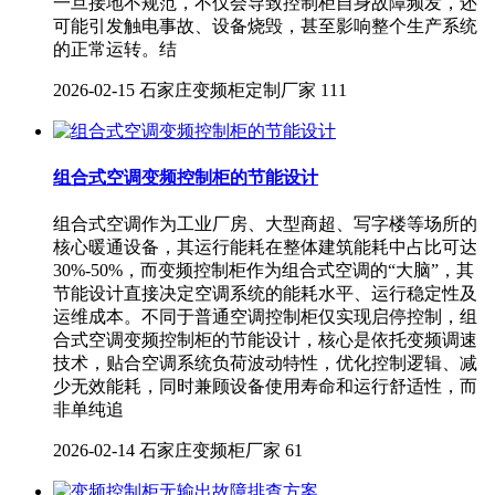
一旦接地不规范，不仅会导致控制柜自身故障频发，还
可能引发触电事故、设备烧毁，甚至影响整个生产系统
的正常运转。结
2026-02-15
石家庄变频柜定制厂家
111
组合式空调变频控制柜的节能设计
组合式空调作为工业厂房、大型商超、写字楼等场所的
核心暖通设备，其运行能耗在整体建筑能耗中占比可达
30%-50%，而变频控制柜作为组合式空调的“大脑”，其
节能设计直接决定空调系统的能耗水平、运行稳定性及
运维成本。不同于普通空调控制柜仅实现启停控制，组
合式空调变频控制柜的节能设计，核心是依托变频调速
技术，贴合空调系统负荷波动特性，优化控制逻辑、减
少无效能耗，同时兼顾设备使用寿命和运行舒适性，而
非单纯追
2026-02-14
石家庄变频柜厂家
61