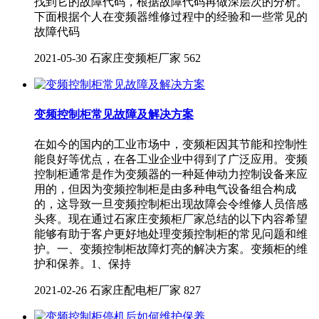
找到它的故障代码，根据故障代码再做深层次的分析。
下面根据个人在变频器维修过程中的经验和一些常见的
故障代码
2021-05-30
石家庄变频柜厂家
562
变频控制柜常见故障及解决方案
在如今的国内的工业市场中，变频柜因其节能和控制性
能良好等优点，在各工业企业中得到了广泛应用。变频
控制柜通常是作为变频器的一种延伸动力控制设备来应
用的，但因为变频控制柜是由多种电气设备组合构成
的，这导致一旦变频控制柜出现故障会令维修人员倍感
头疼。现在通过石家庄变频柜厂家总结的以下内容希望
能够有助于客户更好地处理变频控制柜的常见问题和维
护。一、变频控制柜故障灯亮的解决方案。变频柜的维
护和保养。1、保持
2021-02-26
石家庄配电柜厂家
827