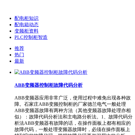
配电柜知识
配电箱动态
变频柜资料
PLC控制柜智造
推荐
热门
最新
ABB变频器控制柜故障代码分析
ABB变频器应用非常广泛，使用过程中难免出现各种故
障。石家庄ABB变频控制柜的厂家德兰电气一般处理
ABB变频器故障有两种方法（其他变频器故障处理亦相
似）：故障代码分析法和主电路分析法。1、故障代码分
析法ABB变频器有故障的话，在操作面板上都有相应的
故障代码，一般处理变频器故障时，必须在操作面板上