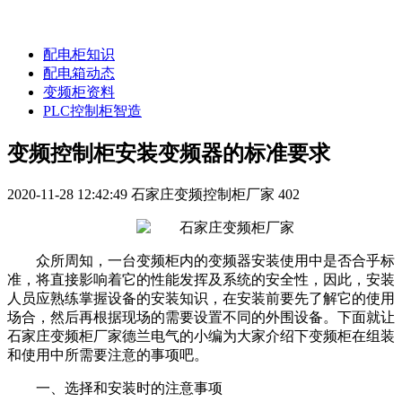
配电柜知识
配电箱动态
变频柜资料
PLC控制柜智造
变频控制柜安装变频器的标准要求
2020-11-28 12:42:49
石家庄变频控制柜厂家
402
众所周知，一台变频柜内的变频器安装使用中是否合乎标
准，将直接影响着它的性能发挥及系统的安全性，因此，安装
人员应熟练掌握设备的安装知识，在安装前要先了解它的使用
场合，然后再根据现场的需要设置不同的外围设备。下面就让
石家庄变频柜厂家德兰电气的小编为大家介绍下变频柜在组装
和使用中所需要注意的事项吧。
一、选择和安装时的注意事项