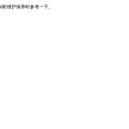
制柜维护保养时参考一下。