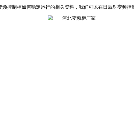
变频控制柜如何稳定运行的相关资料，我们可以在日后对变频控