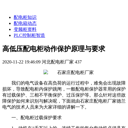
配电柜知识
配电箱动态
变频柜资料
PLC控制柜智造
高低压配电柜动作保护原理与要求
2020-11-22 19:46:09
河北配电柜厂家
437
我们的电气设备在高负荷的运行过程中，难免会出现故障
损坏，导致配电柜内保护跳闸，一般配电柜保护器常用的保护
有过载保护、三相不平衡保护、过压保护等。那么针对这些故
障保护如何来识别与解决呢，下面就由石家庄配电柜厂家德兰
电气的技术人员来为大家详细的讲解一下。
一、配电柜过载保护要求