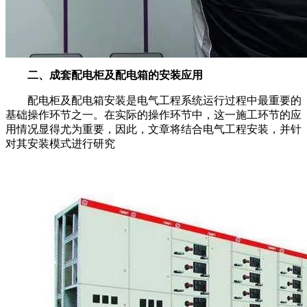
二、成套配电柜及配电箱的安装应用
配电柜及配电箱安装是电气工程系统运行过程中最重要的
基础操作环节之一。在实际的操作环节中，这一施工环节的应
用情况显得尤为重要，因此，文章将结合电气工程安装，并针
对其安装模式进行研究