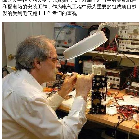
随之发生很大的改变，尤其是电气工程施工环节中有关配电柜
和配电箱的安装工作，作为电气工程中最为重要的组成项目越
发的受到电气施工工作者们的重视