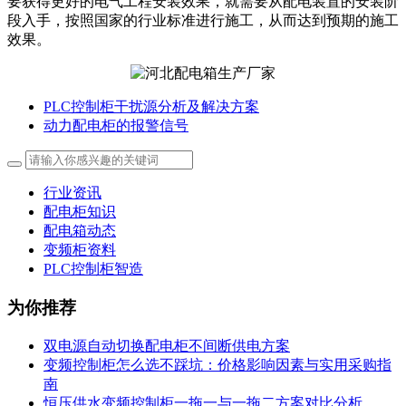
要获得更好的电气工程安装效果，就需要从配电装置的安装阶
段入手，按照国家的行业标准进行施工，从而达到预期的施工
效果。
PLC控制柜干扰源分析及解决方案
动力配电柜的报警信号
行业资讯
配电柜知识
配电箱动态
变频柜资料
PLC控制柜智造
为你推荐
双电源自动切换配电柜不间断供电方案
变频控制柜怎么选不踩坑：价格影响因素与实用采购指
南
恒压供水变频控制柜一拖一与一拖二方案对比分析