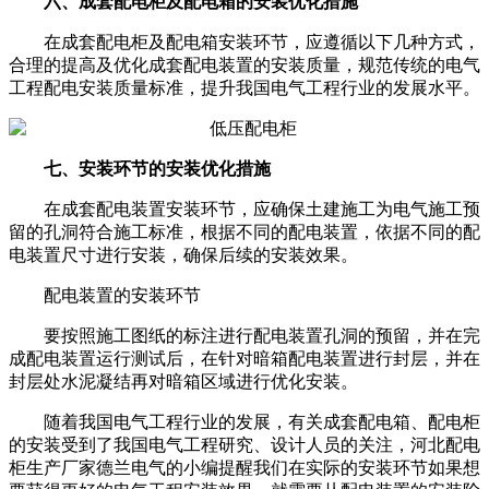
六、成套配电柜及配电箱的安装优化措施
在成套配电柜及配电箱安装环节，应遵循以下几种方式，
合理的提高及优化成套配电装置的安装质量，规范传统的电气
工程配电安装质量标准，提升我国电气工程行业的发展水平。
七、安装环节的安装优化措施
在成套配电装置安装环节，应确保土建施工为电气施工预
留的孔洞符合施工标准，根据不同的配电装置，依据不同的配
电装置尺寸进行安装，确保后续的安装效果。
配电装置的安装环节
要按照施工图纸的标注进行配电装置孔洞的预留，并在完
成配电装置运行测试后，在针对暗箱配电装置进行封层，并在
封层处水泥凝结再对暗箱区域进行优化安装。
随着我国电气工程行业的发展，有关成套配电箱、配电柜
的安装受到了我国电气工程研究、设计人员的关注，河北配电
柜生产厂家德兰电气的小编提醒我们在实际的安装环节如果想