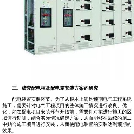
三、成套配电柜及配电箱安装方案的研究
配电装置安装环节。为了从根本上满足预期电气工程系统
施工，需要针对电气工程项目的整体施工情况进行改良、优
化，如在配电项目安装环节开始前，需要针对拟进行施工的区
域进行勘测，结合实际情况确定方案，从而能够在后续的施工
中贴合施工项目进行安装，从而使配电装置的安装达到预期的
效果。