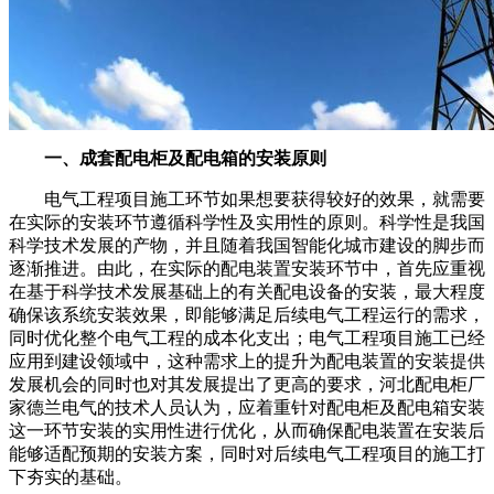
一、成套配电柜及配电箱的安装原则
电气工程项目施工环节如果想要获得较好的效果，就需要
在实际的安装环节遵循科学性及实用性的原则。科学性是我国
科学技术发展的产物，并且随着我国智能化城市建设的脚步而
逐渐推进。由此，在实际的配电装置安装环节中，首先应重视
在基于科学技术发展基础上的有关配电设备的安装，最大程度
确保该系统安装效果，即能够满足后续电气工程运行的需求，
同时优化整个电气工程的成本化支出；电气工程项目施工已经
应用到建设领域中，这种需求上的提升为配电装置的安装提供
发展机会的同时也对其发展提出了更高的要求，河北配电柜厂
家德兰电气的技术人员认为，应着重针对
配电柜及配电箱安装
这一环节安装的实用性进行优化，从而确保配电装置在安装后
能够适配预期的安装方案，同时对后续电气工程项目的施工打
下夯实的基础。