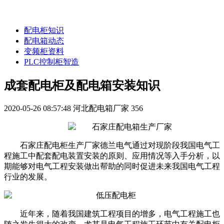
配电柜知识
配电箱动态
变频柜资料
PLC控制柜智造
成套配电柜及配电箱安装知识
2020-05-26 08:57:48
河北配电箱厂家
356
石家庄配电柜生产厂家德兰电气通过对现阶段我国电气工
程施工中配套配电装置安装的原则、应用情况等入手分析，以
期能够对电气工程安装做出帮助的同时促进未来我国电气工程
行业的发展。
近年来，随着我国建筑工程项目的增多，电气工程施工也