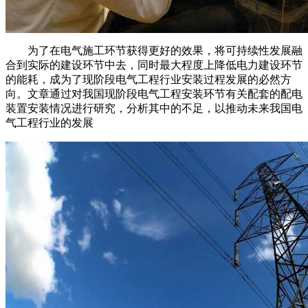
为了在电气施工环节获得更好的效果，将可持续性发展融
合到实际的建设环节中去，同时最大程度上降低电力建设环节
的能耗，成为了现阶段电气工程行业安装过程发展的必然方
向。文章通过对我国现阶段电气工程安装环节有关配套的配电
装置安装情况进行研究，分析其中的不足，以推动未来我国电
气工程行业的发展