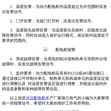
1、温度告警：当动力配电柜内温度超过允许范围时应发
出告警信号。
2、门开告警：当箱门打开时，应发出告警信号。
3、温度探头故障告警：当温度探头实效时，应能发出故
障告警信号，同时自动进入保护运行模式，保证柜内温度处于
要求的范围内。
4、系统故障告警：当系统的制冷或制热单元等部件出现
故障时，应发出故障告警信号。
5、监控要求：动力配电柜应具有RS232或485通信接口，
通过该接口可对制冷单元、制热单元和风扇单元的温度设定值
进行调整以及 对温度告警设定值进行调整，并能送出箱内外
的温度参数和各种故障告警信息。
以上就是
河北配电柜
生产厂家德兰电气的小编为大家整理
的一些报警信号，希望对大家的维护工作有所帮助。