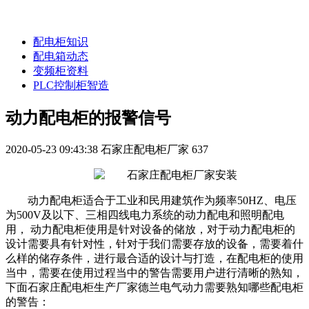
配电柜知识
配电箱动态
变频柜资料
PLC控制柜智造
动力配电柜的报警信号
2020-05-23 09:43:38
石家庄配电柜厂家
637
动力配电柜适合于工业和民用建筑作为频率50HZ、电压
为500V及以下、三相四线电力系统的动力配电和照明配电
用， 动力配电柜使用是针对设备的储放，对于动力配电柜的
设计需要具有针对性，针对于我们需要存放的设备，需要着什
么样的储存条件，进行最合适的设计与打造，在配电柜的使用
当中，需要在使用过程当中的警告需要用户进行清晰的熟知，
下面石家庄配电柜生产厂家德兰电气
动力
需要熟知哪些
配电柜
的警告
：