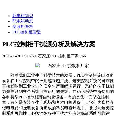
配电柜知识
配电箱动态
变频柜资料
PLC控制柜智造
PLC控制柜干扰源分析及解决方案
2020-05-30 09:07:21
石家庄PLC控制柜厂家
766
随着我们工业生产科学技术的发展，PLC控制柜等自动化
设备在工业控制中的应用越来越广泛。这类控制系统的可靠性
直接影响到工业企业的安全生产和经济运行，系统的抗干扰能
力是关系到整个系统可靠运行的关键。自动化系统中所使用的
各种类型PLC控制柜等自动化设备，有的是集中安装在控制
室，有的是安装在生产现场和各种电机设备上，它们大多处在
强电电路和强电设备所形成的恶劣电磁环境中。要提高这类控
制系统可靠性，必须消除各种干扰才能有效保证系统可靠运