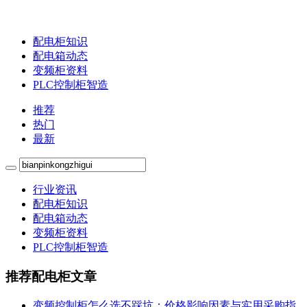
配电柜知识
配电箱动态
变频柜资料
PLC控制柜智造
推荐
热门
最新
行业资讯
配电柜知识
配电箱动态
变频柜资料
PLC控制柜智造
推荐配电柜文章
变频控制柜怎么选不踩坑：价格影响因素与实用采购指