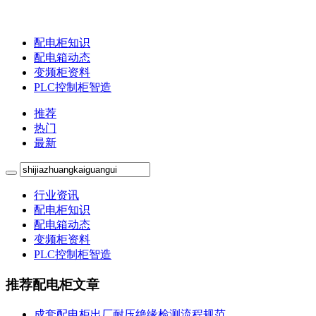
配电柜知识
配电箱动态
变频柜资料
PLC控制柜智造
推荐
热门
最新
行业资讯
配电柜知识
配电箱动态
变频柜资料
PLC控制柜智造
推荐配电柜文章
成套配电柜出厂耐压绝缘检测流程规范