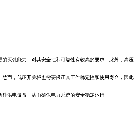
强的灭弧能力，
对其安全性和可靠性有较高的要求。此外，高压
低。然而，低压开关柜也需要保证其工作稳定性和使用寿命，因此
两种供电设备，从而确保电力系统的安全稳定运行。