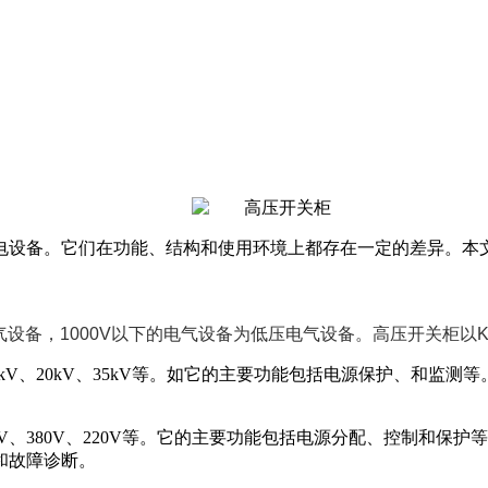
电设备。它们在功能、结构和使用环境上都存在一定的差异。本
气设备，1000V以下的电气设备为低压电气设备。高压开关柜以
kV、
20kV
、
35kV
等
。如它的主要功能包括电源保护、和监测等
0V、380V、220V等。它的主要功能包括电源分配、控制和
和故障诊断。