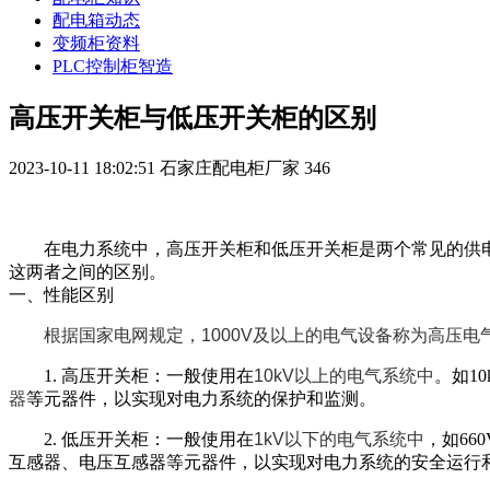
配电箱动态
变频柜资料
PLC控制柜智造
高压开关柜与低压开关柜的区别
2023-10-11 18:02:51
石家庄配电柜厂家
346
在电力系统中，高压开关柜和低压开关柜是两个常见的供
这两者之间的区别。
一、性能区别
根据国家电网规定，1000V及以上的电气设备称为高压电
1. 高压开关柜：一般使用在
10kV以上的电气系统中
。
如10
器
等元器件，以实现对电力系统的保护和监测。
2. 低压开关柜：
一般使用在
1kV以下的电气系统中
，如66
互感器、电压互感器等元器件，以实现对电力系统的安全运行