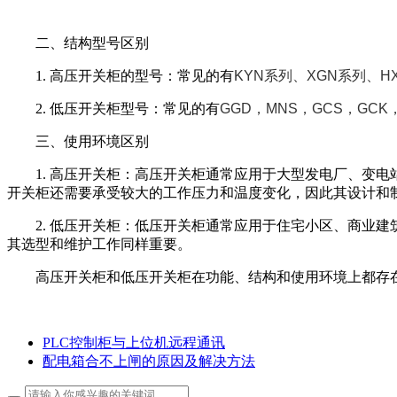
二、结构型号区别
1. 高压开关柜的型号：常见的有
KYN系列、XGN系列
、
H
2. 低压开关柜
型号
：
常见的有
GGD，MNS，GCS，GCK
三、使用环境区别
1. 高压开关柜：高压开关柜通常应用于大型发电厂、变
开关柜还需要承受较大的工作压力和温度变化，因此其设计和
2. 低压开关柜：低压开关柜通常应用于住宅小区、商业
其选型和维护工作同样重要。
高压开关柜和低压开关柜在功能、结构和使用环境上都存
PLC控制柜与上位机远程通讯
配电箱合不上闸的原因及解决方法