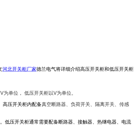
文
河北开关柜厂家
德兰电气将详细介绍高压开关柜和低压开关柜
KV为单位， 低压开关柜以V为单位。
。高压开关柜内配备
真空断路器、负荷开关、隔离开关、传感
保护等。低压开关柜通常需要配备断路器、接触器、热继电器、电流