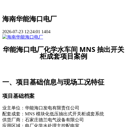
海南华能海口电厂
2026-07-23 12:24:01
1404
华能海口电厂化学水车间 MNS 抽出开关
柜成套项目案例
一、项目基础信息与现场工况特征
项目基础档案
业主单位：华能海口发电有限责任公司
配套成套：MNS 模块化低压抽出式开关柜成套系统
供货厂商：石家庄德兰电气设备有限公司
应用区域：电厂化学水处理主控配电室