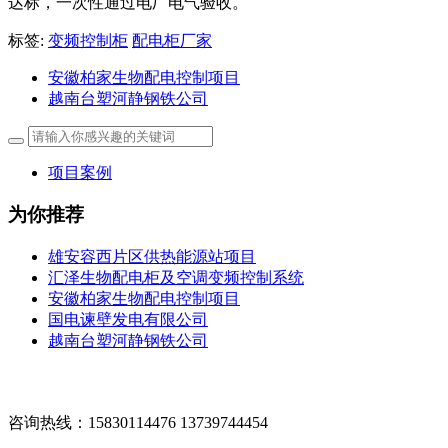
达标，一次性通过电厂电气验收。
标签:
变频控制柜
配电柜厂家
安徽柏家生物配电控制项目
越南台塑河静钢铁公司
项目案例
为你推荐
雄安容西片区供热能源站项目
汇泽生物配电柜及空调变频控制系统
安徽柏家生物配电控制项目
国电谏壁发电有限公司
越南台塑河静钢铁公司
咨询热线：15830114476 13739744454