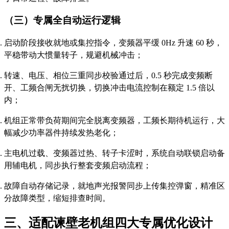
（三）专属全自动运行逻辑
启动阶段接收就地或集控指令，变频器平缓 0Hz 升速 60 秒，
平稳带动大惯量转子，规避机械冲击；
转速、电压、相位三重同步校验通过后，0.5 秒完成变频断
开、工频合闸无扰切换，切换冲击电流控制在额定 1.5 倍以
内；
机组正常带负荷期间完全脱离变频器，工频长期待机运行，大
幅减少功率器件持续发热老化；
主电机过载、变频器过热、转子卡涩时，系统自动联锁启动备
用辅电机，同步执行整套变频启动流程；
故障自动存储记录，就地声光报警同步上传集控弹窗，精准区
分故障类型，缩短排查时间。
三、适配谏壁老机组四大专属优化设计