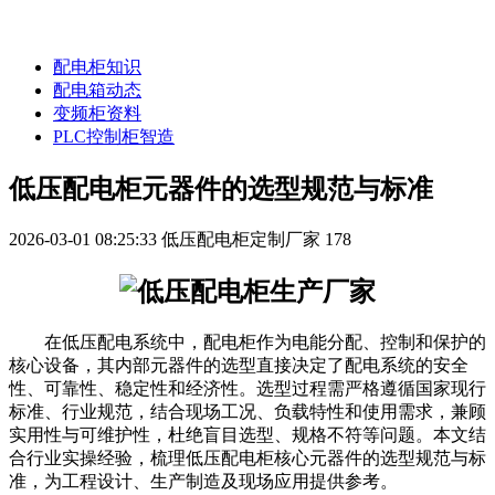
配电柜知识
配电箱动态
变频柜资料
PLC控制柜智造
低压配电柜元器件的选型规范与标准
2026-03-01 08:25:33
低压配电柜定制厂家
178
在低压配电系统中，配电柜作为电能分配、控制和保护的
核心设备，其内部元器件的选型直接决定了配电系统的安全
性、可靠性、稳定性和经济性。选型过程需严格遵循国家现行
标准、行业规范，结合现场工况、负载特性和使用需求，兼顾
实用性与可维护性，杜绝盲目选型、规格不符等问题。本文结
合行业实操经验，梳理低压配电柜核心元器件的选型规范与标
准，为工程设计、生产制造及现场应用提供参考。