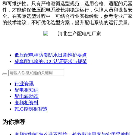
和可维护性。只有严格遵循选型规范，选用合格、适配的元器
件，才能确保低压配电系统长期稳定运行，保障人员和设备安
全。在实际选型过程中，可结合行业实操经验，参考专业厂家
的技术建议，不断优化选型方案，提升配电系统的运行质量。
低压配电柜防潮防水日常维护要点
成套配电箱的CCC认证要求与规范
行业资讯
配电柜知识
配电箱动态
变频柜资料
PLC控制柜智造
为你推荐
变频控制柜怎么选不踩坑：价格影响因素与实用采购指