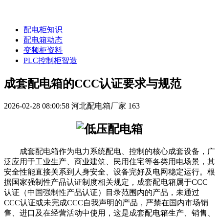
配电柜知识
配电箱动态
变频柜资料
PLC控制柜智造
成套配电箱的CCC认证要求与规范
2026-02-28 08:00:58
河北配电箱厂家
163
成套配电箱作为电力系统配电、控制的核心成套设备，广
泛应用于工业生产、商业建筑、民用住宅等各类用电场景，其
安全性能直接关系到人身安全、设备完好及电网稳定运行。根
据国家强制性产品认证制度相关规定，成套配电箱属于CCC
认证（中国强制性产品认证）目录范围内的产品，未通过
CCC认证或未完成CCC自我声明的产品，严禁在国内市场销
售、进口及在经营活动中使用，这是成套配电箱生产、销售、