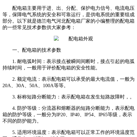
配电箱主要用于进、出、分配、保护电力信号、电流电压
等，保障电气系统的安全和可靠运行，是供电系统的重要组成
部分。以下就是德兰电气河北配电箱厂家的小编整理的配电箱
的一些常见技术参数供大家参考：
一、配电箱的技术参数
1. 耐电弧时间：表示接点被瞬间间断时，接点引起的电弧
持续时间，一般用于评价配电箱的安全性能。
2. 额定电流：表示配电箱可以承受的最大电流值，一般为
20A、30A、50A、100A等等。
3. 标称短路分断能力：表示配电箱在发生短路故障时，。
4. 防护等级：分流器和熔断器的短路分断能力，表示配电
箱的防护等级，一般分为IP20、IP40、IP54、IP65等级，表示
不同的防护能力。
5. 适用环境温度：表示配电箱可以正常工作的环境温度范