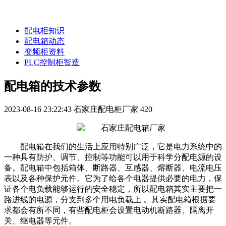
配电柜知识
配电箱动态
变频柜资料
PLC控制柜智造
配电箱的技术参数
2023-08-16 23:22:43
石家庄配电柜厂家
420
配电箱在我们的生活上应用特别广泛，它是电力系统中的
一种具有防护、调节、控制等功能可以用于科学分配电源的设
备。配电箱中包括箱体、断路器、互感器、熔断器、电流电压
表以及各种保护元件。它为了给各个电器提供必要的电力，保
证各个电负载能够运行的安全稳定，所以配电箱其实主要把一
路进线的电源，分支到多个用电负载上 。其实配电箱根据要
求都会有所不同，有些配电柜会设置电动机断路器、隔离开
关、继电器等元件。