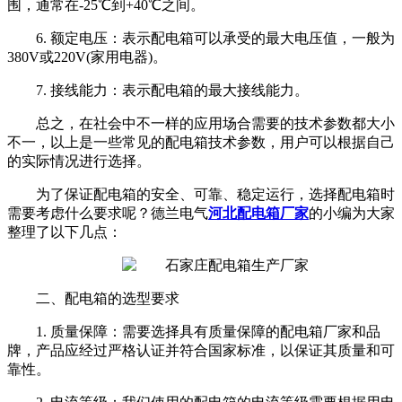
围，通常在-25℃到+40℃之间。
6. 额定电压：表示配电箱可以承受的最大电压值，一般为
380V或220V(家用电器)。
7. 接线能力：表示配电箱的最大接线能力。
总之，在社会中不一样的应用场合需要的技术参数都大小
不一，以上是一些常见的配电箱技术参数，用户可以根据自己
的实际情况进行选择。
为了保证配电箱的安全、可靠、稳定运行，选择配电箱时
需要考虑什么要求呢？德兰电气
河北配电箱厂家
的小编为大家
整理了以下几点：
二、配电箱的选型要求
1. 质量保障：需要选择具有质量保障的配电箱厂家和品
牌，产品应经过严格认证并符合国家标准，以保证其质量和可
靠性。