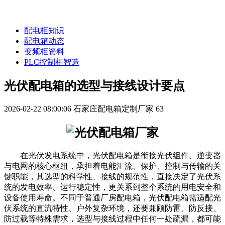
配电柜知识
配电箱动态
变频柜资料
PLC控制柜智造
光伏配电箱的选型与接线设计要点
2026-02-22 08:00:06
石家庄配电箱定制厂家
63
在光伏发电系统中，光伏配电箱是衔接光伏组件、逆变器
与电网的核心枢纽，承担着电能汇流、保护、控制与传输的关
键职能，其选型的科学性、接线的规范性，直接决定了光伏系
统的发电效率、运行稳定性，更关系到整个系统的用电安全和
设备使用寿命。不同于普通厂房配电箱，光伏配电箱需适配光
伏系统的直流特性、户外复杂环境，还要兼顾防雷、防反接、
防过载等特殊需求，选型与接线过程中任何一处疏漏，都可能