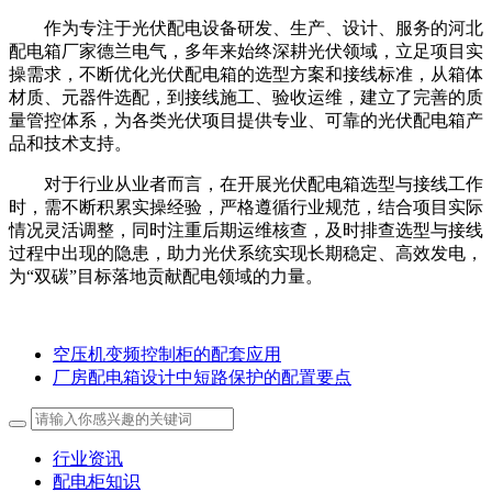
作为专注于光伏配电设备研发、生产、设计、服务的河北
配电箱厂家德兰电气，多年来始终深耕光伏领域，立足项目实
操需求，不断优化光伏配电箱的选型方案和接线标准，从箱体
材质、元器件选配，到接线施工、验收运维，建立了完善的质
量管控体系，为各类光伏项目提供专业、可靠的光伏配电箱产
品和技术支持。
对于行业从业者而言，在开展光伏配电箱选型与接线工作
时，需不断积累实操经验，严格遵循行业规范，结合项目实际
情况灵活调整，同时注重后期运维核查，及时排查选型与接线
过程中出现的隐患，助力光伏系统实现长期稳定、高效发电，
为“双碳”目标落地贡献配电领域的力量。
空压机变频控制柜的配套应用
厂房配电箱设计中短路保护的配置要点
行业资讯
配电柜知识