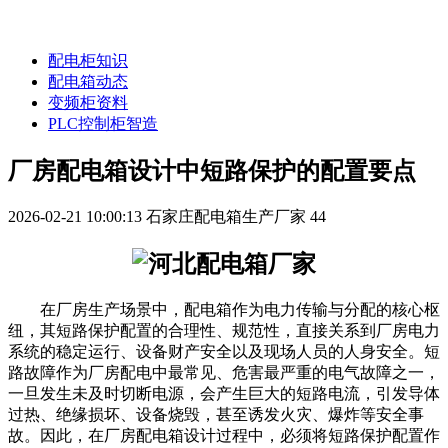
配电柜知识
配电箱动态
变频柜资料
PLC控制柜智造
厂房配电箱设计中短路保护的配置要点
2026-02-21 10:00:13
石家庄配电箱生产厂家
44
在厂房生产场景中，配电箱作为电力传输与分配的核心枢
纽，其短路保护配置的合理性、规范性，直接关系到厂房电力
系统的稳定运行、设备财产安全以及现场人员的人身安全。短
路故障作为厂房配电中最常见、危害最严重的电气故障之一，
一旦发生未及时切断电源，会产生巨大的短路电流，引发导体
过热、绝缘损坏、设备烧毁，甚至诱发火灾、爆炸等安全事
故。因此，在厂房配电箱设计过程中，必须将短路保护配置作