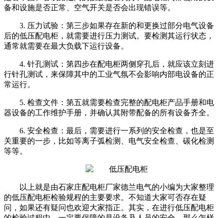
备和设施是否正常、空气开关是否会出现错误等。
3. 压力试验：第三步如果存在新的和更换过部分电气设备
后的低压配电柜，就需要进行压力测试。要检测其运行状态，
通常就需要在最大负载下运行设备。
4. 针孔测试：第四步在配电柜两侧穿孔后，就应该立刻进
行针孔测试，来保障其中的工业气氛不会影响内部电设备的正
常运行。
5. 检查文件：第五就需要检查完整的配电柜产品手册和电
器设备的工作维护手册，并确认其附带配备的所有设备齐全。
6. 安全检查：最后，需要进行一系列的安全检查，也是至
关重要的一步，比如等离子弧检测、电气安全检查、碳化检测
等等。
以上就是由石家庄配电柜厂家
德兰电气
的小编为大家整理
的低压配电柜检验规程的主要要求。不知道大家可否存在疑
问，如果还有疑问也欢迎大家指正。其实，在进行低压配电柜
的检验过程中，一定要保障的是设备及人员的安全，那么怎样