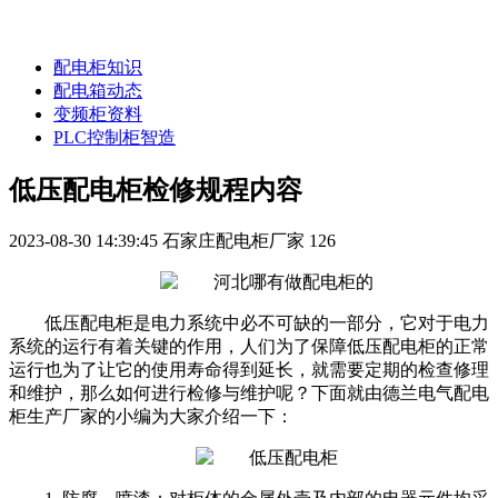
配电柜知识
配电箱动态
变频柜资料
PLC控制柜智造
低压配电柜检修规程内容
2023-08-30 14:39:45
石家庄配电柜厂家
126
低压配电柜是电力系统中必不可缺的一部分，它对于电力
系统的运行有着关键的作用，人们为了保障低压配电柜的正常
运行也为了让它的使用寿命得到延长，就需要定期的检查修理
和维护，那么如何进行检修与维护呢？下面就由德兰电气配电
柜生产厂家的小编为大家介绍一下：