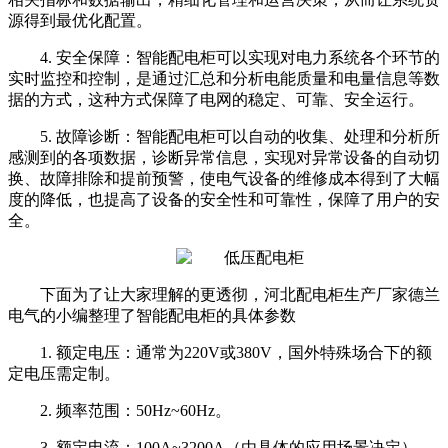
源得到最优化配置。
4. 安全保障：智能配电柜可以实现对电力系统各个环节的
实时监控和控制，是通过汇总和分析电能质量和电量信息等数
据的方式，这种方式保障了电网的稳定、可靠、安全运行。
5. 故障诊断：智能配电柜可以自动的收集、处理和分析所
感测到的各项数据，诊断异常信息，实现对异常设备的自动切
换、故障排除和提前预警，使电气设备的维修成本得到了大幅
度的降低，也提高了设备的安全性和可靠性，保障了用户的安
全。
下面
为了让大家理解的更透彻，河北配电柜生产厂家德兰
电气的小编整理了智能配电柜的具体参数
1. 额定电压：通常为220V或380V，国外特殊场合下的额
定电压需定制。
2. 频率范围：50Hz~60Hz。
3. 额定电流：100A~3200A（
由具体的应用场景决定
）