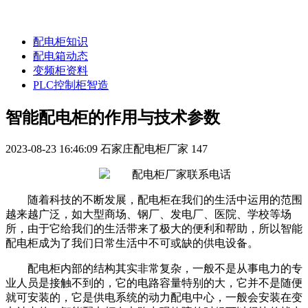
配电柜知识
配电箱动态
变频柜资料
PLC控制柜智造
智能配电柜的作用与技术参数
2023-08-23 16:46:09
石家庄配电柜厂家
147
随着科技的不断发展，
配电柜在
我们的生活中运用的范围
越来越广泛，如大型商场、钢厂、发电厂、医院、学校等场
所，由于
它给我们的生活带来了极大的便利和帮助，
所以智能
配电柜成为了我们日常生活中不可或缺的供电设备。
配电柜内部的结构其实非常复杂，一般不是从事电力的专
业人员是接触不到的，它的电路容量特别的大，它并不是随便
就可安装的，它是供电系统的动力配电中心，一般会安装在变