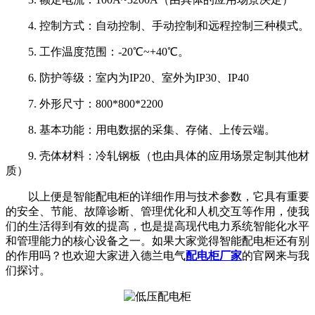
4. 控制方式：自动控制、手动控制和远程控制三种模式。
5. 工作温度范围：-20℃~+40℃。
6. 防护等级：室内为IP20、室外为IP30、IP40
7. 外形尺寸：800*800*2200
8. 基本功能：用电数据的采集、存储、上传云端。
9. 壳体材料：冷轧钢板
（也
由具体的应用场景定制其他材
质
）
以上便是智能配电柜的详细作用与技术参数，它具有重要
的安全、节能、故障诊断、管理优化和人机交互等作用，使我
们的生活得到有效的提高，也是提高现代电力系统智能化水平
和管理能力的核心设备之一。如果大家觉得智能配电柜还有别
的作用吗？也欢迎大家进入德兰电气
配电柜厂家
的官网来与我
们探讨。