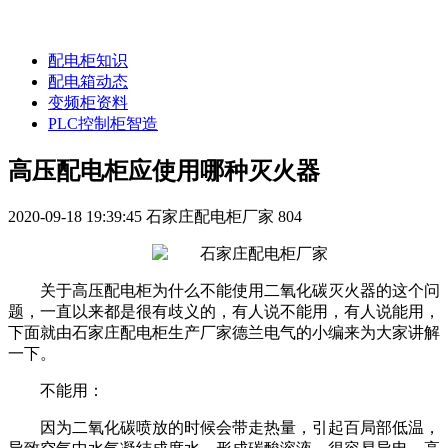
配电柜知识
配电箱动态
变频柜资料
PLC控制柜智造
高压配电柜应使用哪种灭火器
2020-09-18 19:39:45
石家庄配电柜厂家
804
关于高压配电柜为什么不能使用二氧化碳灭火器的这个问
题，一直以来都是很有歧义的，有人说不能用，有人说能用，
下面就由石家庄配电柜生产厂家德兰电气的小编来为大家讲解
一下。
不能用：
因为二氧化碳喷放的时候会带走热量，引起百局部低温，