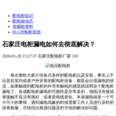
配电柜知识
配电箱动态
变频柜资料
PLC控制柜智造
石家庄电柜漏电如何去彻底解决？
2020-01-28 15:27:37
石家庄配电柜厂家
310
每次都给大家介绍各式各样的配电柜以及安装，事实上不
论是在室内或者户外安装的配电柜设备，都是会出现漏电的状
况，如果触摸到配电柜的外壳有触电的感觉就说明这个配电柜
漏电了。造成配电柜漏电的可能性是非常多的，地线没有接或
者接触不良没有接好，或者是电线老化。本身漏电就是一个可
大可小的事情，遇到漏电现象的时候需要工作人员进行及时的
排查检修，尽快找出根源问题及时尽快的解决好问题。