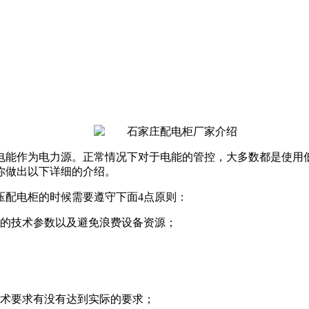
电能作为电力源。正常情况下对于电能的管控，大多数都是使用
你做出以下详细的介绍。
压配电柜的时候需要遵守下面4点原则：
高的技术参数以及避免浪费设备资源；
技术要求有没有达到实际的要求；