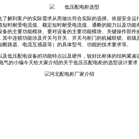
先了解到客户的实际需求从而做出符合实际的选择。依据安全运
值短时耐受电流值、额定短时耐受电流值、通断的能力以及功能
设备的主要功能模块、要对设备的主要功能模块、关键操作部件
，其中连锁功能涉及开关与开关、开关与柜门的机械联锁、前级
如断路器、电流互感器等）的具体型号、功能的技术要求等。
以及低压配电设备的功能特点以及硬件，较好比柜体的结构紧凑
电气的小编今天给大家介绍的关于低压压配电柜的选型设计要求