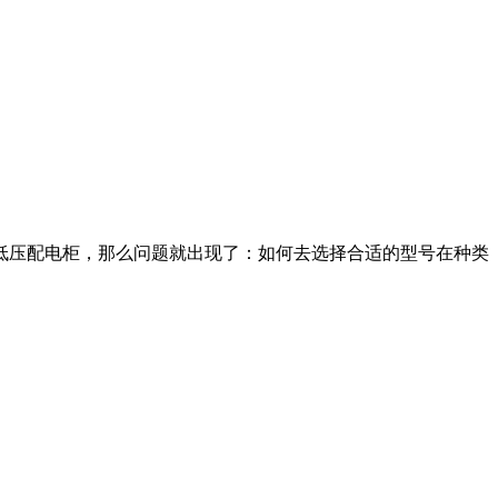
低压配电柜，那么问题就出现了：如何去选择合适的型号在种类