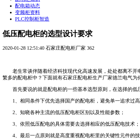
配电箱动态
变频柜资料
PLC控制柜智造
低压配电柜的选型设计要求
2020-01-28 12:51:40
石家庄配电柜厂家
362
老生常谈伴随着经济科技现代化高速发展，处处都离不开
繁多的配电柜中？下面就有石家庄配电柜生产厂家德兰电气为
首先要说的就是配电柜的一些基本选型原则，在选择的低
1、相同条件下优先选择国产的配电柜，避免单一追求过
2、知晓各种主流的低压配电柜区别以及性能参数；
3、依照低压配电的具体需要去选择相应的低压配电技术；
4、最后一点原则就是高度重视配电柜里的关键性元件的