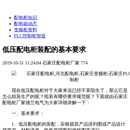
配电柜知识
配电箱动态
变频柜资料
PLC控制柜智造
低压配电柜装配的基本要求
2019-10-31 11:24:04
石家庄配电柜厂家
774
现在低压配电柜对于大家来说已经不算陌生了，那么它是
怎么组装生产的呢？组装有哪些要求规范呢？下面就由石家庄
配电柜厂家德兰电气为大家详细讲解一下：
一、基本要求：
1、低压配电柜的装配，应根据其产品排列图或产品设计