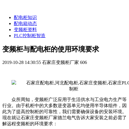
配电柜知识
配电箱动态
变频柜资料
PLC控制柜智造
变频柜与配电柜的使用环境要求
2019-10-28 14:30:55
石家庄变频柜厂家
606
众所周知，变频柜广泛应用于生活供水与工业电力生产等
行业。由于机柜中的大多数逆变器单元均使用半导体组件，因
此为了提高控制柜的可靠性，我们需要确保设备的安装环境。
现在就让石家庄变频柜厂家德兰电气告诉大家安装之前必需了
解远程变频柜的环境要求：