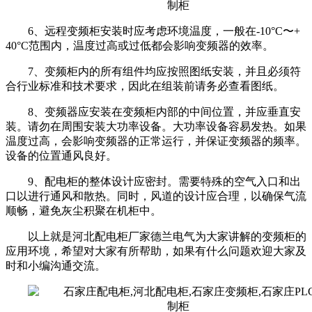
6、远程变频柜安装时应考虑环境温度，一般在-10°C〜+
40°C范围内，温度过高或过低都会影响变频器的效率。
7、变频柜内的所有组件均应按照图纸安装，并且必须符
合行业标准和技术要求，因此在组装前请务必查看图纸。
8、变频器应安装在变频柜内部的中间位置，并应垂直安
装。请勿在周围安装大功率设备。大功率设备容易发热。如果
温度过高，会影响变频器的正常运行，并保证变频器的频率。
设备的位置通风良好。
9、配电柜的整体设计应密封。需要特殊的空气入口和出
口以进行通风和散热。同时，风道的设计应合理，以确保气流
顺畅，避免灰尘积聚在机柜中。
以上就是河北配电柜厂家德兰电气为大家讲解的变频柜的
应用环境，希望对大家有所帮助，如果有什么问题欢迎大家及
时和小编沟通交流。