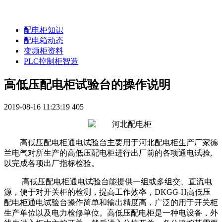
配电柜知识
配电箱动态
变频柜资料
PLC控制柜智造
高低压配电柜试验台的操作说明
2019-08-16 11:23:19
405
高低压配电柜通电试验台主要用于河北配电柜生产厂家德
兰电气对所生产的高低压配电柜进行出厂前的各项通电试验,
以完成各项出厂指标检验。
高低压配电柜通电试验台能提供一组或多组交、直流电
源，便于对开关柜的检测，提高工作效率，DKGG-H高低压
配电柜通电试验台操作简单和输出精度高，广泛的用于开关柜
生产单位以及电力检修单位。高低压配电柜是一种电设备，外