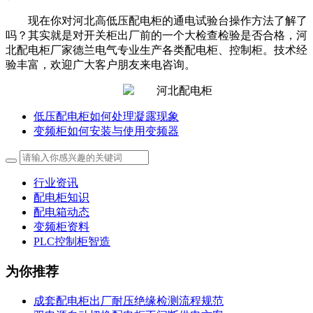
现在你对河北高低压配电柜的通电试验台操作方法了解了
吗？其实就是对开关柜出厂前的一个大检查检验是否合格，河
北配电柜厂家德兰电气专业生产各类配电柜、控制柜。技术经
验丰富，欢迎广大客户朋友来电咨询。
低压配电柜如何处理凝露现象
变频柜如何安装与使用变频器
行业资讯
配电柜知识
配电箱动态
变频柜资料
PLC控制柜智造
为你推荐
成套配电柜出厂耐压绝缘检测流程规范