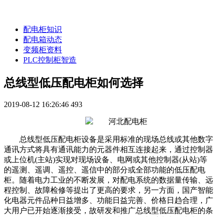
配电柜知识
配电箱动态
变频柜资料
PLC控制柜智造
总线型低压配电柜如何选择
2019-08-12 16:26:46
493
总线型低压配电柜设备是采用标准的现场总线或其他数字
通讯方式将具有通讯能力的元器件相互连接起来，通过控制器
或上位机(主站)实现对现场设备、电网或其他控制器(从站)等
的遥测、遥调、遥控、遥信中的部分或全部功能的低压配电
柜。随着电力工业的不断发展，对配电系统的数据量传输、远
程控制、故障检修等提出了更高的要求，另一方面，国产智能
化电器元件品种日益增多、功能日益完善、价格日趋合理，广
大用户已开始逐渐接受，故研发和推广总线型低压配电柜的条