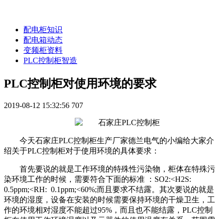
配电柜知识
配电箱动态
变频柜资料
PLC控制柜智造
PLC控制柜对使用环境的要求
2019-08-12 15:32:56
707
今天石家庄PLC控制柜生产厂家德兰电气的小编给大家介
绍关于PLC控制柜对于使用环境的具体要求：
首先要说的就是工作环境的特殊性污染物，柜体在特殊污
染环境工作的时候，需要符合下面的标准 ：SO2:<H2S:
0.5ppm;<RH: 0.1ppm;<60%;而且要求不结露。其次要说的就是
环境的湿度，设备在安装的时候需要保持环境的干燥卫生，工
作的环境相对湿度不能超过95%，而且也不能结露，PLC控制