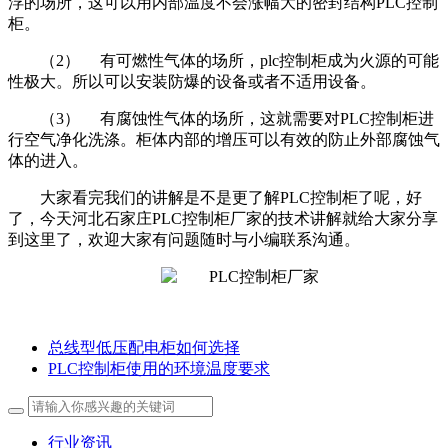
浮的场所，这可以用内部温度不会涨幅大的密封结构PLC控制
柜。
（2） 有可燃性气体的场所，plc控制柜成为火源的可能
性极大。所以可以安装防爆的设备或者不适用设备。
（3） 有腐蚀性气体的场所，这就需要对PLC控制柜进
行空气净化洗涤。柜体内部的增压可以有效的防止外部腐蚀气
体的进入。
大家看完我们的讲解是不是更了解PLC控制柜了呢，好
了，今天河北石家庄PLC控制柜厂家的技术讲解就给大家分享
到这里了，欢迎大家有问题随时与小编联系沟通。
总线型低压配电柜如何选择
PLC控制柜使用的环境温度要求
行业资讯