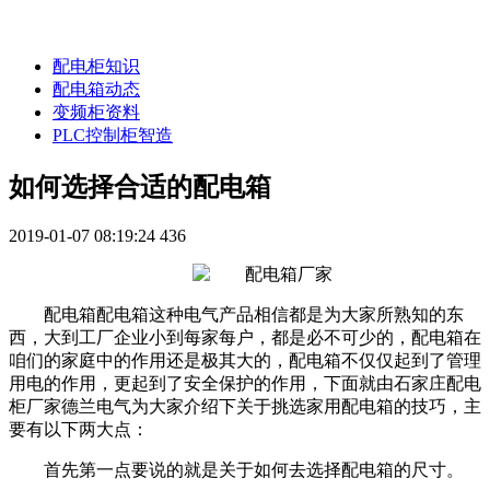
配电柜知识
配电箱动态
变频柜资料
PLC控制柜智造
如何选择合适的配电箱
2019-01-07 08:19:24
436
配电箱配电箱这种电气产品相信都是为大家所熟知的东
西，大到工厂企业小到每家每户，都是必不可少的，配电箱在
咱们的家庭中的作用还是极其大的，配电箱不仅仅起到了管理
用电的作用，更起到了安全保护的作用，下面就由石家庄配电
柜厂家德兰电气为大家介绍下关于挑选家用配电箱的技巧，主
要有以下两大点：
首先第一点要说的就是关于如何去选择配电箱的尺寸。