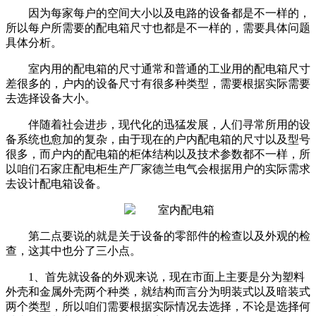
因为每家每户的空间大小以及电路的设备都是不一样的，
所以每户所需要的配电箱尺寸也都是不一样的，需要具体问题
具体分析。
室内用的配电箱的尺寸通常和普通的工业用的配电箱尺寸
差很多的，户内的设备尺寸有很多种类型，需要根据实际需要
去选择设备大小。
伴随着社会进步，现代化的迅猛发展，人们寻常所用的设
备系统也愈加的复杂，由于现在的户内配电箱的尺寸以及型号
很多，而户内的配电箱的柜体结构以及技术参数都不一样，所
以咱们石家庄配电柜生产厂家德兰电气会根据用户的实际需求
去设计配电箱设备。
第二点要说的就是关于设备的零部件的检查以及外观的检
查，这其中也分了三小点。
1、首先就设备的外观来说，现在市面上主要是分为塑料
外壳和金属外壳两个种类，就结构而言分为明装式以及暗装式
两个类型，所以咱们需要根据实际情况去选择，不论是选择何