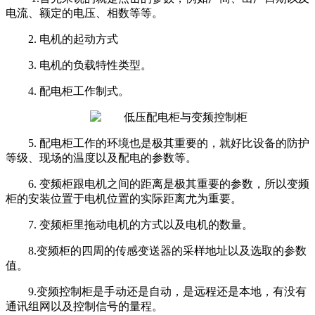
电流、额定的电压、相数等等。
2. 电机的起动方式
3. 电机的负载特性类型。
4. 配电柜工作制式。
5. 配电柜工作的环境也是极其重要的，就好比设备的防护
等级、现场的温度以及配电的参数等。
6. 变频柜跟电机之间的距离是极其重要的参数，所以变频
柜的安装位置于电机位置的实际距离尤为重要。
7. 变频柜里拖动电机的方式以及电机的数量。
8.变频柜的四周的传感变送器的采样地址以及选取的参数
值。
9.变频控制柜是手动还是自动，是远程还是本地，有没有
通讯组网以及控制信号的量程。