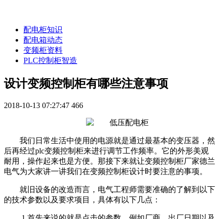
配电柜知识
配电箱动态
变频柜资料
PLC控制柜智造
设计变频控制柜有哪些注意事项
2018-10-13 07:27:47
466
我们日常生活中使用的电源就是通过最基本的变压器，然
后再经过plc变频控制柜来进行调节工作频率。它的外形美观
耐用，操作起来也是方便。那接下来就让变频控制柜厂家德兰
电气为大家讲一讲我们在变频控制柜设计时要注意的事项。
就旧设备的改造而言，电气工程师需要准确的了解到以下
的技术参数以及要求项目，具体有以下几点：
1.首先来说的就是点击的参数，例如厂商、出厂日期以及